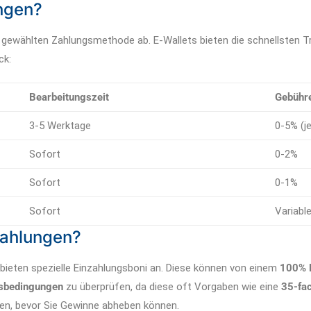
ungen?
er gewählten Zahlungsmethode ab. E-Wallets bieten die schnellsten 
ck:
Bearbeitungszeit
Gebühr
3-5 Werktage
0-5% (j
Sofort
0-2%
Sofort
0-1%
Sofort
Variabl
nzahlungen?
e, bieten spezielle Einzahlungsboni an. Diese können von einem
100% 
sbedingungen
zu überprüfen, da diese oft Vorgaben wie eine
35-fa
n, bevor Sie Gewinne abheben können.