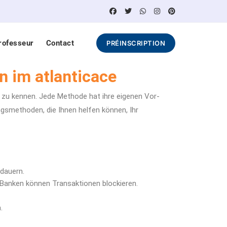
rofesseur
Contact
PRÉINSCRIPTION
 im atlanticace
 zu kennen. Jede Methode hat ihre eigenen Vor-
ngsmethoden, die Ihnen helfen können, Ihr
 dauern.
e Banken können Transaktionen blockieren.
.