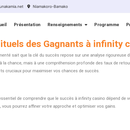
unakamia.net
Niamakoro-Bamako
ueil
Présentation
Renseignements
Programme
P
ituels des Gagnants à infinity 
imenté sait que la clé du succès repose sur une analyse rigoureuse d
as à la chance, mais à une compréhension profonde des taux de retou
nts cruciaux pour maximiser vos chances de succès.
 essentiel de comprendre que le succès à infinity casino dépend de v
 vous pourrez affiner votre approche et optimiser vos gains.