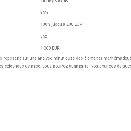
Infinity Casino
95%
100% jusqu’à 200 EUR
35x
1 000 EUR
sino reposent sur une analyse minutieuse des éléments mathématiqu
 les exigences de mise, vous pourrez augmenter vos chances de suc