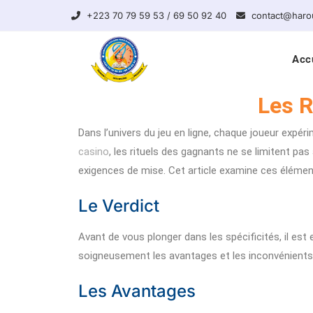
+223 70 79 59 53 / 69 50 92 40
contact@haro
Acc
Les R
Dans l’univers du jeu en ligne, chaque joueur expér
casino
, les rituels des gagnants ne se limitent p
exigences de mise. Cet article examine ces éléme
Le Verdict
Avant de vous plonger dans les spécificités, il est
soigneusement les avantages et les inconvénients,
Les Avantages