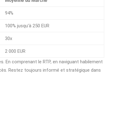
Moyenne du Marché
94%
100% jusqu’à 250 EUR
30x
2 000 EUR
es. En comprenant le RTP, en naviguant habilement
cès. Restez toujours informé et stratégique dans