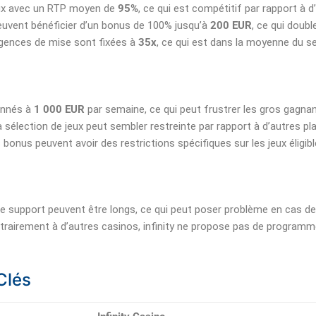
eux avec un RTP moyen de
95%
, ce qui est compétitif par rapport à d
uvent bénéficier d’un bonus de 100% jusqu’à
200 EUR
, ce qui double
gences de mise sont fixées à
35x
, ce qui est dans la moyenne du sect
onnés à
1 000 EUR
par semaine, ce qui peut frustrer les gros gagnan
a sélection de jeux peut sembler restreinte par rapport à d’autres pl
bonus peuvent avoir des restrictions spécifiques sur les jeux éligible
 support peuvent être longs, ce qui peut poser problème en cas de l
rairement à d’autres casinos, infinity ne propose pas de programme 
Clés