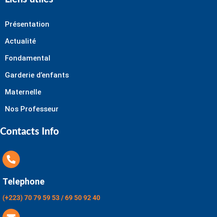
Présentation
Actualité
Fondamental
Garderie d’enfants
Maternelle
Nos Professeur
Contacts Info
Telephone
(+223) 70 79 59 53 / 69 50 92 40