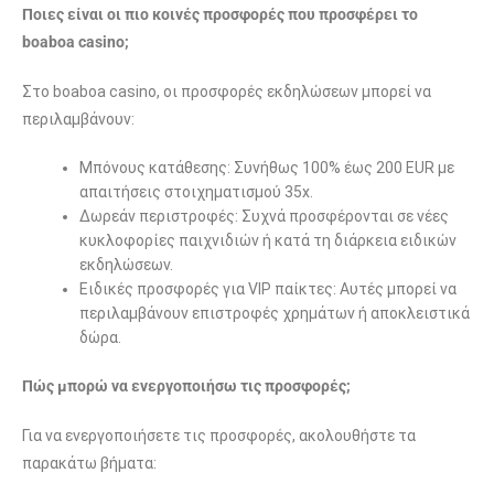
Ποιες είναι οι πιο κοινές προσφορές που προσφέρει το
boaboa casino;
Στο boaboa casino, οι προσφορές εκδηλώσεων μπορεί να
περιλαμβάνουν:
Μπόνους κατάθεσης: Συνήθως 100% έως 200 EUR με
απαιτήσεις στοιχηματισμού 35x.
Δωρεάν περιστροφές: Συχνά προσφέρονται σε νέες
κυκλοφορίες παιχνιδιών ή κατά τη διάρκεια ειδικών
εκδηλώσεων.
Ειδικές προσφορές για VIP παίκτες: Αυτές μπορεί να
περιλαμβάνουν επιστροφές χρημάτων ή αποκλειστικά
δώρα.
Πώς μπορώ να ενεργοποιήσω τις προσφορές;
Για να ενεργοποιήσετε τις προσφορές, ακολουθήστε τα
παρακάτω βήματα: