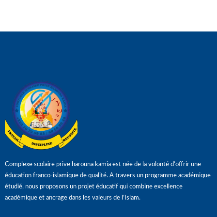
Complexe scolaire prive harouna kamia est née de la volonté d’offrir une
éducation franco-islamique de qualité. A travers un programme académique
étudié, nous proposons un projet éducatif qui combine excellence
académique et ancrage dans les valeurs de l’Islam.