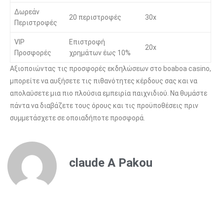
Δωρεάν
20 περιστροφές
30x
Περιστροφές
VIP
Επιστροφή
20x
Προσφορές
χρημάτων έως 10%
Αξιοποιώντας τις προσφορές εκδηλώσεων στο boaboa casino,
μπορείτε να αυξήσετε τις πιθανότητες κέρδους σας και να
απολαύσετε μια πιο πλούσια εμπειρία παιχνιδιού. Να θυμάστε
πάντα να διαβάζετε τους όρους και τις προϋποθέσεις πριν
συμμετάσχετε σε οποιαδήποτε προσφορά.
claude A Pakou