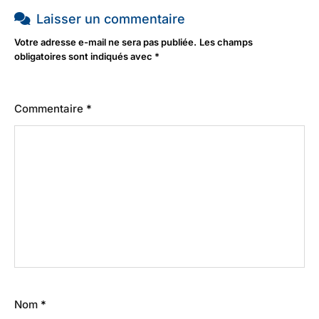
Laisser un commentaire
Votre adresse e-mail ne sera pas publiée.
Les champs
obligatoires sont indiqués avec
*
Commentaire
*
Nom
*