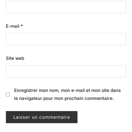
E-mail
*
Site web
Enregistrer mon nom, mon e-mail et mon site dans
le navigateur pour mon prochain commentaire.