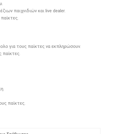
υ.
ων παιχνιδιών και live dealer.
 παίκτες.
κολο για τους παίκτες να εκπληρώσουν.
ς παίκτες.
η.
ους παίκτες.