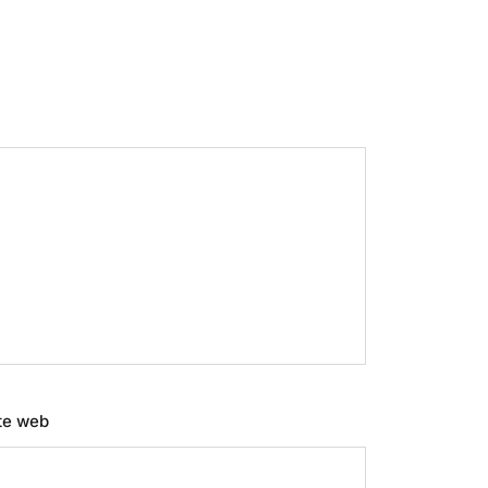
te web