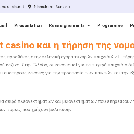
unakamia.net
Niamakoro-Bamako
ueil
Présentation
Renseignements
Programme
P
t casino και η τήρηση της νομ
τες προσθήκες στην ελληνική αγορά τυχερών παιχνιδιών. Η τήρηση
ύ καζίνο. Στην Ελλάδα, οι κανονισμοί για τα τυχερά παιχνίδια 
ει αυστηρούς κανόνες για την προστασία των παικτών και την ε
μια σειρά πλεονεκτημάτων και μειονεκτημάτων που επηρεάζουν 
ουν τομείς που χρήζουν βελτίωσης.