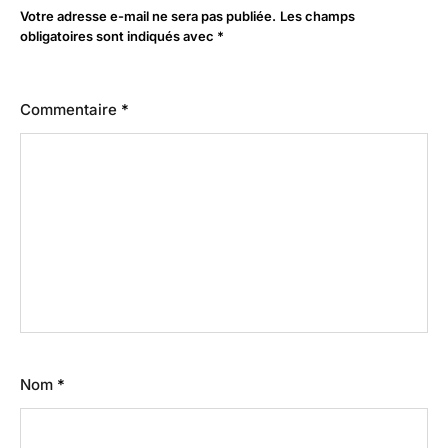
Votre adresse e-mail ne sera pas publiée.
Les champs
obligatoires sont indiqués avec
*
Commentaire
*
Nom
*