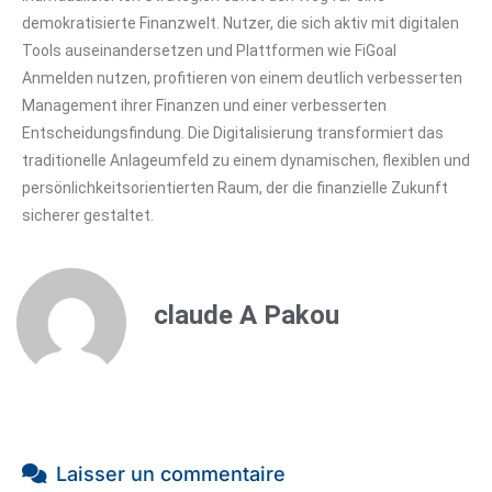
demokratisierte Finanzwelt. Nutzer, die sich aktiv mit digitalen
Tools auseinandersetzen und Plattformen wie FiGoal
Anmelden nutzen, profitieren von einem deutlich verbesserten
Management ihrer Finanzen und einer verbesserten
Entscheidungsfindung. Die Digitalisierung transformiert das
traditionelle Anlageumfeld zu einem dynamischen, flexiblen und
persönlichkeitsorientierten Raum, der die finanzielle Zukunft
sicherer gestaltet.
claude A Pakou
Laisser un commentaire