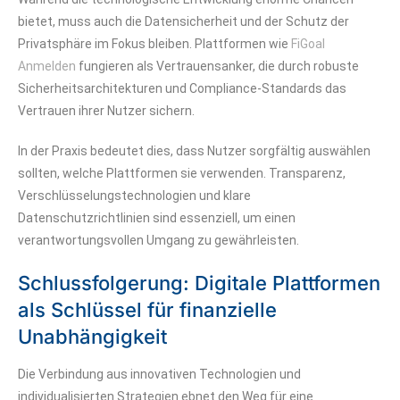
bietet, muss auch die Datensicherheit und der Schutz der
Privatsphäre im Fokus bleiben. Plattformen wie
FiGoal
Anmelden
fungieren als Vertrauensanker, die durch robuste
Sicherheitsarchitekturen und Compliance-Standards das
Vertrauen ihrer Nutzer sichern.
In der Praxis bedeutet dies, dass Nutzer sorgfältig auswählen
sollten, welche Plattformen sie verwenden. Transparenz,
Verschlüsselungstechnologien und klare
Datenschutzrichtlinien sind essenziell, um einen
verantwortungsvollen Umgang zu gewährleisten.
Schlussfolgerung: Digitale Plattformen
als Schlüssel für finanzielle
Unabhängigkeit
Die Verbindung aus innovativen Technologien und
individualisierten Strategien ebnet den Weg für eine