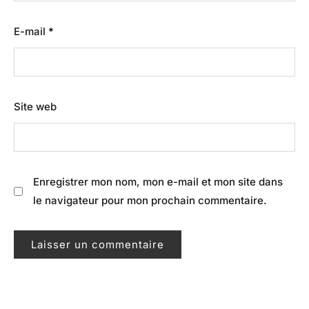
E-mail
*
Site web
Enregistrer mon nom, mon e-mail et mon site dans
le navigateur pour mon prochain commentaire.