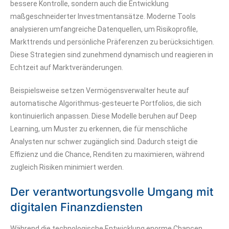
bessere Kontrolle, sondern auch die Entwicklung
maßgeschneiderter Investmentansätze. Moderne Tools
analysieren umfangreiche Datenquellen, um Risikoprofile,
Markttrends und persönliche Präferenzen zu berücksichtigen.
Diese Strategien sind zunehmend dynamisch und reagieren in
Echtzeit auf Marktveränderungen.
Beispielsweise setzen Vermögensverwalter heute auf
automatische Algorithmus-gesteuerte Portfolios, die sich
kontinuierlich anpassen. Diese Modelle beruhen auf Deep
Learning, um Muster zu erkennen, die für menschliche
Analysten nur schwer zugänglich sind. Dadurch steigt die
Effizienz und die Chance, Renditen zu maximieren, während
zugleich Risiken minimiert werden.
Der verantwortungsvolle Umgang mit
digitalen Finanzdiensten
Während die technologische Entwicklung enorme Chancen