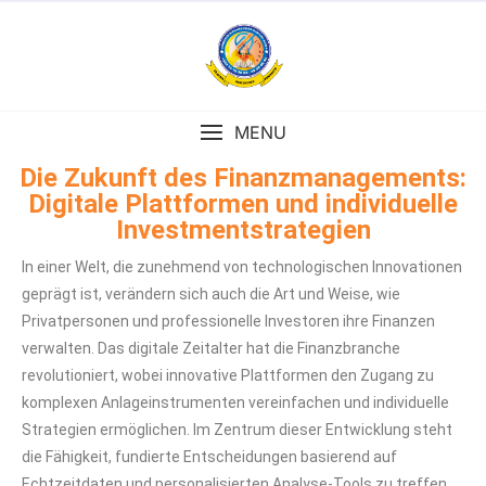
MENU
Die Zukunft des Finanzmanagements:
Digitale Plattformen und individuelle
Investmentstrategien
In einer Welt, die zunehmend von technologischen Innovationen
geprägt ist, verändern sich auch die Art und Weise, wie
Privatpersonen und professionelle Investoren ihre Finanzen
verwalten. Das digitale Zeitalter hat die Finanzbranche
revolutioniert, wobei innovative Plattformen den Zugang zu
komplexen Anlageinstrumenten vereinfachen und individuelle
Strategien ermöglichen. Im Zentrum dieser Entwicklung steht
die Fähigkeit, fundierte Entscheidungen basierend auf
Echtzeitdaten und personalisierten Analyse-Tools zu treffen.