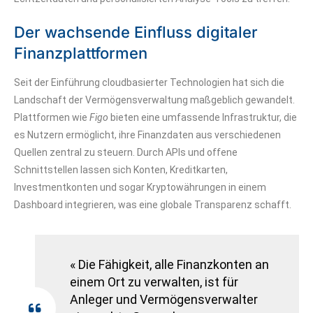
Der wachsende Einfluss digitaler
Finanzplattformen
Seit der Einführung cloudbasierter Technologien hat sich die
Landschaft der Vermögensverwaltung maßgeblich gewandelt.
Plattformen wie
Figo
bieten eine umfassende Infrastruktur, die
es Nutzern ermöglicht, ihre Finanzdaten aus verschiedenen
Quellen zentral zu steuern. Durch APIs und offene
Schnittstellen lassen sich Konten, Kreditkarten,
Investmentkonten und sogar Kryptowährungen in einem
Dashboard integrieren, was eine globale Transparenz schafft.
« Die Fähigkeit, alle Finanzkonten an
einem Ort zu verwalten, ist für
Anleger und Vermögensverwalter