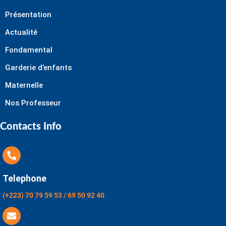
Présentation
Actualité
Fondamental
Garderie d’enfants
Maternelle
Nos Professeur
Contacts Info
Telephone
(+223) 70 79 59 53 / 69 50 92 40