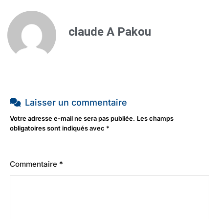
claude A Pakou
Laisser un commentaire
Votre adresse e-mail ne sera pas publiée.
Les champs
obligatoires sont indiqués avec
*
Commentaire
*