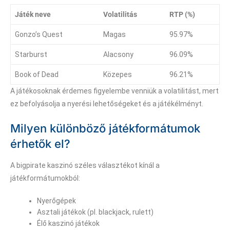
Játék neve
Volatilitás
RTP (%)
Gonzo’s Quest
Magas
95.97%
Starburst
Alacsony
96.09%
Book of Dead
Közepes
96.21%
A játékosoknak érdemes figyelembe venniük a volatilitást, mert
ez befolyásolja a nyerési lehetőségeket és a játékélményt.
Milyen különböző játékformátumok
érhetők el?
A bigpirate kaszinó széles választékot kínál a
játékformátumokból:
Nyerőgépek
Asztali játékok (pl. blackjack, rulett)
Élő kaszinó játékok