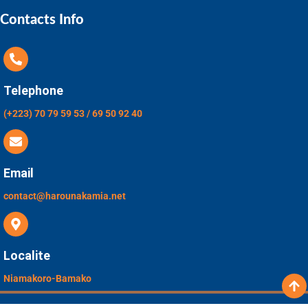
Contacts Info
Telephone
(+223) 70 79 59 53 / 69 50 92 40
Email
contact@harounakamia.net
Localite
Niamakoro-Bamako