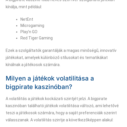
kínálja, mint például:
NetEnt
Microgaming
Play’n GO
Red Tiger Gaming
Ezek a szolgáltatók garantálják a magas minőségű, innovatív
játékokat, amelyek különböző stílusokat és tematikákat
kínálnak a játékosok számára.
Milyen a játékok volatilitása a
bigpirate kaszinóban?
A volatilitás a játékok kockázati szintjét jelzi. A bigpirate
kaszinóban található játékok volatilitása változó, ami lehetővé
teszi a játékosok számára, hogy a saját preferenciáik szerint
válasszanak. A volatilitás szintje a következőképpen alakul: