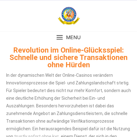
MENU
Revolution im Online-Glücksspiel:
Schnelle und sichere Transaktionen
ohne Hürden
In der dynamischen Welt der Online-Casinos verändern
Innovationsprozesse die Spiel- und Zahlungslandschaft stetig.
Für Spieler bedeutet dies nicht nur mehr Komfort, sondern auch
eine deutliche Erhöhung der Sicherheit bei Ein- und
Auszahlungen. Besonders hervorzuheben ist dabei das
zunehmende Angebot an Zahlungsdienstleistern, die schnelle
Transaktionen ohne aufwändige Verifikationsprozesse
ermöglichen. Ein herausragendes Beispiel dafür ist die Nutzung
von
trustly sofort ohne kyc
, einem Dienst, der sich in den