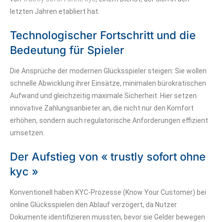
letzten Jahren etabliert hat.
Technologischer Fortschritt und die
Bedeutung für Spieler
Die Ansprüche der modernen Glücksspieler steigen: Sie wollen
schnelle Abwicklung ihrer Einsätze, minimalen bürokratischen
Aufwand und gleichzeitig maximale Sicherheit. Hier setzen
innovative Zahlungsanbieter an, die nicht nur den Komfort
erhöhen, sondern auch regulatorische Anforderungen effizient
umsetzen.
Der Aufstieg von « trustly sofort ohne
kyc »
Konventionell haben KYC-Prozesse (Know Your Customer) bei
online Glücksspielen den Ablauf verzögert, da Nutzer
Dokumente identifizieren mussten, bevor sie Gelder bewegen