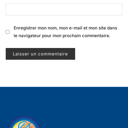
Enregistrer mon nom, mon e-mail et mon site dans
le navigateur pour mon prochain commentaire.