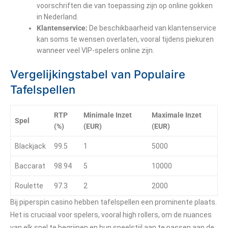
voorschriften die van toepassing zijn op online gokken
in Nederland.
Klantenservice:
De beschikbaarheid van klantenservice
kan soms te wensen overlaten, vooral tijdens piekuren
wanneer veel VIP-spelers online zijn.
Vergelijkingstabel van Populaire
Tafelspellen
RTP
Minimale Inzet
Maximale Inzet
Spel
(%)
(EUR)
(EUR)
Blackjack
99.5
1
5000
Baccarat
98.94
5
10000
Roulette
97.3
2
2000
Bij piperspin casino hebben tafelspellen een prominente plaats.
Het is cruciaal voor spelers, vooral high rollers, om de nuances
van elk spel te begrijpen en hun speelstijl aan te passen aan de