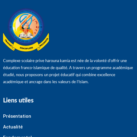
Complexe scolaire prive harouna kamia est née de la volonté d’offrir une
éducation franco-islamique de qualité. A travers un programme académique
étudié, nous proposons un projet éducatif qui combine excellence
académique et ancrage dans les valeurs de l’Islam.
Liens utiles
Présentation
Actualité