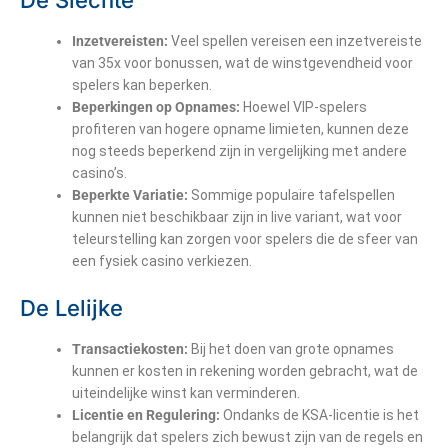
De Slechte
Inzetvereisten:
Veel spellen vereisen een inzetvereiste
van 35x voor bonussen, wat de winstgevendheid voor
spelers kan beperken.
Beperkingen op Opnames:
Hoewel VIP-spelers
profiteren van hogere opname limieten, kunnen deze
nog steeds beperkend zijn in vergelijking met andere
casino’s.
Beperkte Variatie:
Sommige populaire tafelspellen
kunnen niet beschikbaar zijn in live variant, wat voor
teleurstelling kan zorgen voor spelers die de sfeer van
een fysiek casino verkiezen.
De Lelijke
Transactiekosten:
Bij het doen van grote opnames
kunnen er kosten in rekening worden gebracht, wat de
uiteindelijke winst kan verminderen.
Licentie en Regulering:
Ondanks de KSA-licentie is het
belangrijk dat spelers zich bewust zijn van de regels en