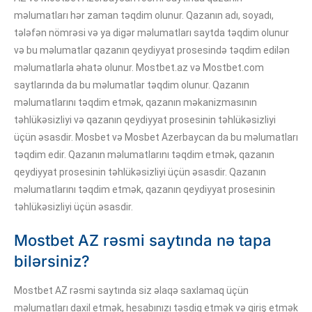
məlumatları hər zaman təqdim olunur. Qazanın adı, soyadı,
tələfən nömrəsi və ya digər məlumatları saytda təqdim olunur
və bu məlumatlar qazanın qeydiyyat prosesində təqdim edilən
məlumatlarla əhatə olunur. Mostbet.az və Mostbet.com
saytlarında da bu məlumatlar təqdim olunur. Qazanın
məlumatlarını təqdim etmək, qazanın məkanizmasının
təhlükəsizliyi və qazanın qeydiyyat prosesinin təhlükəsizliyi
üçün əsasdir. Mosbet və Mosbet Azerbaycan da bu məlumatları
təqdim edir. Qazanın məlumatlarını təqdim etmək, qazanın
qeydiyyat prosesinin təhlükəsizliyi üçün əsasdir. Qazanın
məlumatlarını təqdim etmək, qazanın qeydiyyat prosesinin
təhlükəsizliyi üçün əsasdir.
Mostbet AZ rəsmi saytında nə tapa
bilərsiniz?
Mostbet AZ rəsmi saytında siz əlaqə saxlamaq üçün
məlumatları daxil etmək, hesabınızı təsdiq etmək və giriş etmək