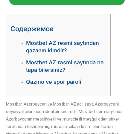
Содержимое
Mostbet AZ rəsmi saytından
qazanın kimdir?
Mostbet AZ rəsmi saytında nə
tapa bilərsiniz?
Qazino və spor paroli
Mostbet Azerbaycan və Mostbet AZ adlı sayt, Azerbaycanlı
qeydiyyatçıları üçün ideal bir secimdir. Mostbet.com saytında,
Azerbaycanın məsuliyyətli və müraciətli məşğul edən şirkəti
tərəfindən hazırlanmış, müraciətçilərin lazim olan bütün