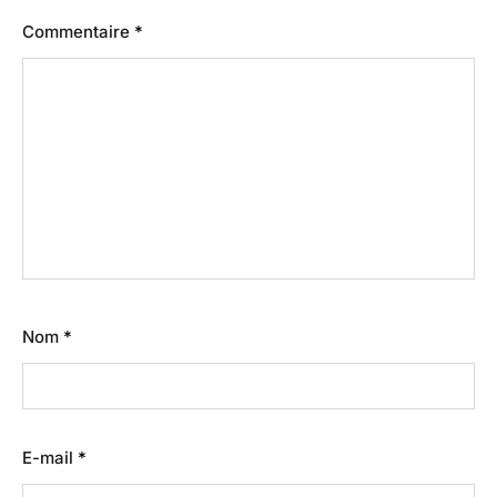
Commentaire
*
Nom
*
E-mail
*