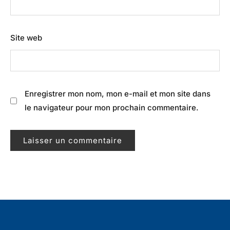
Site web
Enregistrer mon nom, mon e-mail et mon site dans
le navigateur pour mon prochain commentaire.