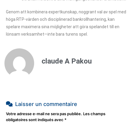
Genom att kombinera expertkunskap, noggrant val av spel med
höga RTP-värden och disciplinerad bankrollhantering, kan
spelare maximera sina möjligheter att göra spelandet till en
lönsam verksamhet—inte bara turens spel.
claude A Pakou
Laisser un commentaire
Votre adresse e-mail ne sera pas publiée.
Les champs
obligatoires sont indiqués avec
*