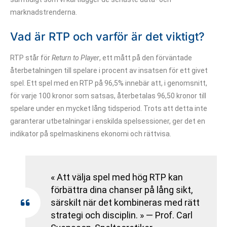
marknadstrenderna.
Vad är RTP och varför är det viktigt?
RTP står för
Return to Player
, ett mått på den förväntade
återbetalningen till spelare i procent av insatsen för ett givet
spel. Ett spel med en RTP på 96,5% innebär att, i genomsnitt,
för varje 100 kronor som satsas, återbetalas 96,50 kronor till
spelare under en mycket lång tidsperiod. Trots att detta inte
garanterar utbetalningar i enskilda spelsessioner, ger det en
indikator på spelmaskinens ekonomi och rättvisa.
« Att välja spel med hög RTP kan
förbättra dina chanser på lång sikt,
särskilt när det kombineras med rätt
strategi och disciplin. » — Prof. Carl