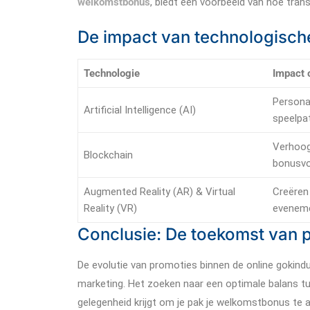
welkomstbonus
, biedt een voorbeeld van hoe trans
De impact van technologisch
Technologie
Impact 
Persona
Artificial Intelligence (AI)
speelpa
Verhoog
Blockchain
bonusv
Augmented Reality (AR) & Virtual
Creëren
Reality (VR)
evenem
Conclusie: De toekomst van p
De evolutie van promoties binnen de online gokind
marketing. Het zoeken naar een optimale balans tu
gelegenheid krijgt om je pak je welkomstbonus te a