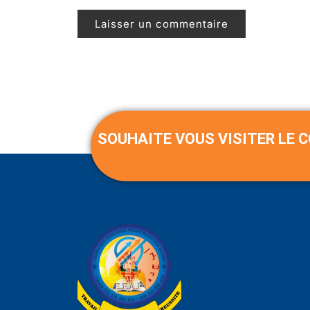
SOUHAITE VOUS VISITER LE 