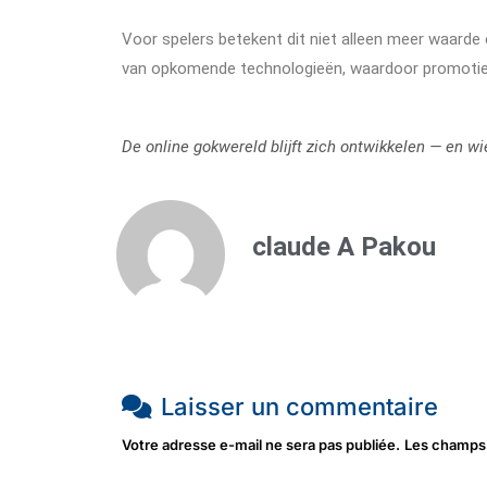
Voor spelers betekent dit niet alleen meer waarde 
van opkomende technologieën, waardoor promoties ni
De online gokwereld blijft zich ontwikkelen — en w
claude A Pakou
Laisser un commentaire
Votre adresse e-mail ne sera pas publiée.
Les champs 