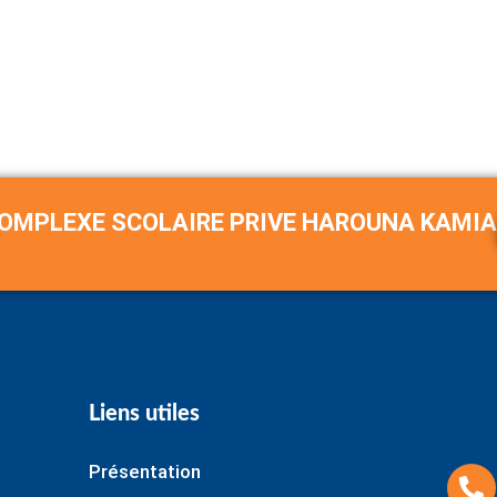
COMPLEXE SCOLAIRE PRIVE HAROUNA KAMIA
Liens utiles
Présentation