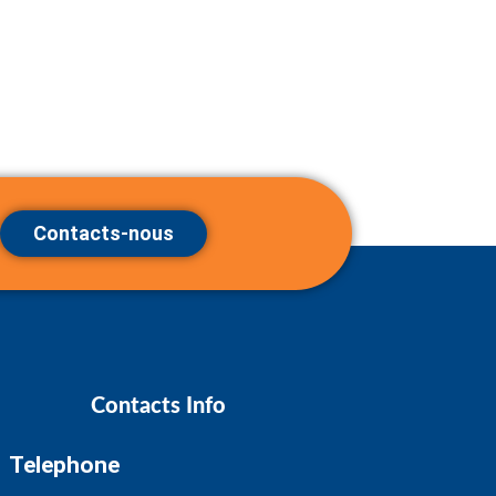
Contacts-nous
Contacts Info
Telephone