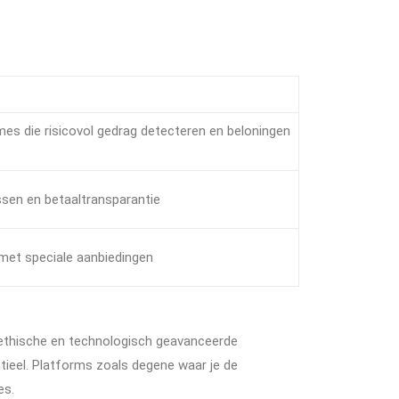
mes die risicovol gedrag detecteren en beloningen
ssen en betaaltransparantie
 met speciale aanbiedingen
, ethische en technologisch geavanceerde
tieel. Platforms zoals degene waar je de
es.