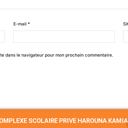
E-mail
*
Si
ite dans le navigateur pour mon prochain commentaire.
COMPLEXE SCOLAIRE PRIVE HAROUNA KAMIA