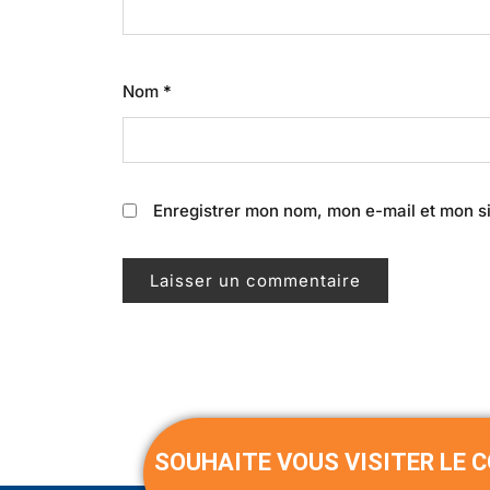
Nom
*
Enregistrer mon nom, mon e-mail et mon s
SOUHAITE VOUS VISITER LE 