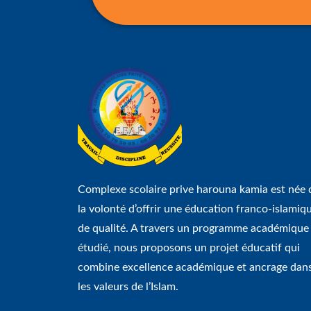
Complexe scolaire prive harouna kamia est née 
la volonté d’offrir une éducation franco-islamiq
de qualité. A travers un programme académique
étudié, nous proposons un projet éducatif qui
combine excellence académique et ancrage dan
les valeurs de l’Islam.