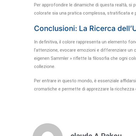
Per approfondire le dinamiche di questa realtà, si
colorate sia una pratica complessa, stratificata e
Conclusioni: La Ricerca dell’
In definitiva, il colore rappresenta un elemento fon
l’attenzione, evocare emozioni e differenziare un og
eigenen Sammler » riflette la filosofia che ogni colo
collezione.
Per entrare in questo mondo, è essenziale affidarsi 
cromatiche e permette di apprezzare la ricchezza ch