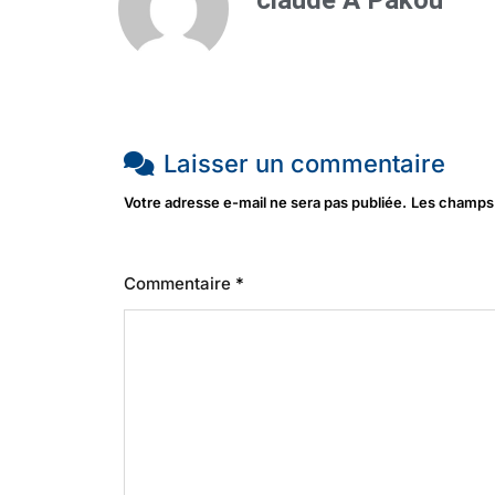
claude A Pakou
Laisser un commentaire
Votre adresse e-mail ne sera pas publiée.
Les champs 
Commentaire
*