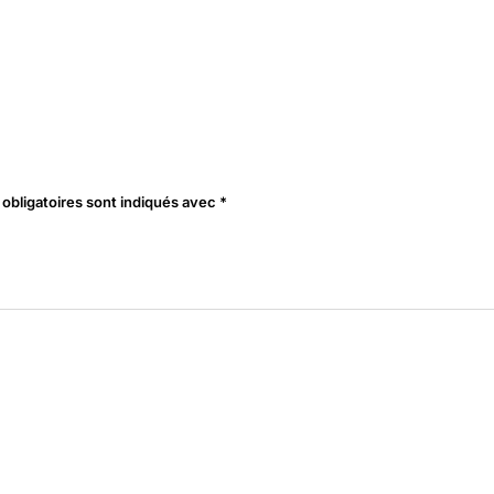
obligatoires sont indiqués avec
*