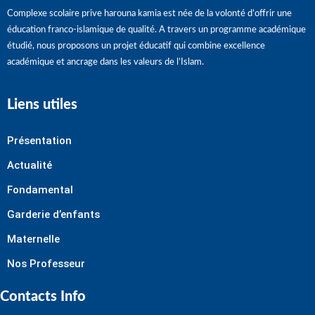
Complexe scolaire prive harouna kamia est née de la volonté d’offrir une
éducation franco-islamique de qualité. A travers un programme académique
étudié, nous proposons un projet éducatif qui combine excellence
académique et ancrage dans les valeurs de l’Islam.
Liens utiles
Présentation
Actualité
Fondamental
Garderie d’enfants
Maternelle
Nos Professeur
Contacts Info