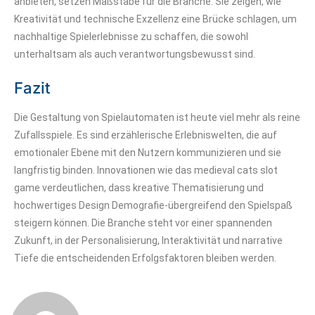
anbieten, setzen Maßstäbe für die Branche. Sie zeigen, wie
Kreativität und technische Exzellenz eine Brücke schlagen, um
nachhaltige Spielerlebnisse zu schaffen, die sowohl
unterhaltsam als auch verantwortungsbewusst sind.
Fazit
Die Gestaltung von Spielautomaten ist heute viel mehr als reine
Zufallsspiele. Es sind erzählerische Erlebniswelten, die auf
emotionaler Ebene mit den Nutzern kommunizieren und sie
langfristig binden. Innovationen wie das medieval cats slot
game verdeutlichen, dass kreative Thematisierung und
hochwertiges Design Demografie-übergreifend den Spielspaß
steigern können. Die Branche steht vor einer spannenden
Zukunft, in der Personalisierung, Interaktivität und narrative
Tiefe die entscheidenden Erfolgsfaktoren bleiben werden.