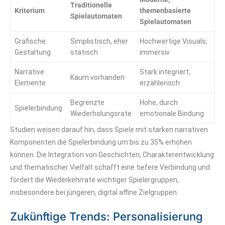
Traditionelle
Kriterium
themenbasierte
Spielautomaten
Spielautomaten
Grafische
Simplistisch, eher
Hochwertige Visuals,
Gestaltung
statisch
immersiv
Narrative
Stark integriert,
Kaum vorhanden
Elemente
erzählerisch
Begrenzte
Hohe, durch
Spielerbindung
Wiederholungsrate
emotionale Bindung
Studien weisen darauf hin, dass Spiele mit starken narrativen
Komponenten die Spielerbindung um bis zu 35% erhöhen
können. Die Integration von Geschichten, Charakterentwicklung
und thematischer Vielfalt schafft eine tiefere Verbindung und
fördert die Wiederkehrrate wichtiger Spielergruppen,
insbesondere bei jüngeren, digital affine Zielgruppen.
Zukünftige Trends: Personalisierung