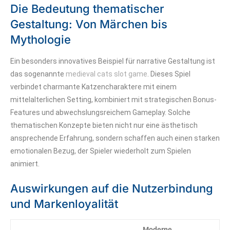
Die Bedeutung thematischer
Gestaltung: Von Märchen bis
Mythologie
Ein besonders innovatives Beispiel für narrative Gestaltung ist
das sogenannte
medieval cats slot game
. Dieses Spiel
verbindet charmante Katzencharaktere mit einem
mittelalterlichen Setting, kombiniert mit strategischen Bonus-
Features und abwechslungsreichem Gameplay. Solche
thematischen Konzepte bieten nicht nur eine ästhetisch
ansprechende Erfahrung, sondern schaffen auch einen starken
emotionalen Bezug, der Spieler wiederholt zum Spielen
animiert.
Auswirkungen auf die Nutzerbindung
und Markenloyalität
Moderne,