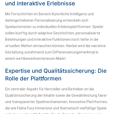
und interaktive Erlebnisse
Mit Fortschritten im Bereich Künstliche Intelligenz und
datengetriebener Personalisierung entwickeln sich
Spielautomaten zu individuellen Erlebnisplattformen. Spieler
sollen künftig durch adaptive Geschichten, personalisierte
Belohnungen und interaktive Funktionen noch tiefer in die
virtuellen Welten eintauchen können. Hierbei wird die narrative
Gestaltung zunehmend zum Differenzierungsmerkmal in
einem wettbewerbsintensiven Markt.
Expertise und Qualitätssicherung: Die
Rolle der Plattformen
Ein zentraler Aspekt für Hersteller und Betreiber ist die
Qualitätssicherung der Inhalte sowie die Gewährleistung fairer
und transparenter Spielmechanismen. Innovative Plattformen,
die wie Feline Fury immersive und thematisch vielfältige Spiele