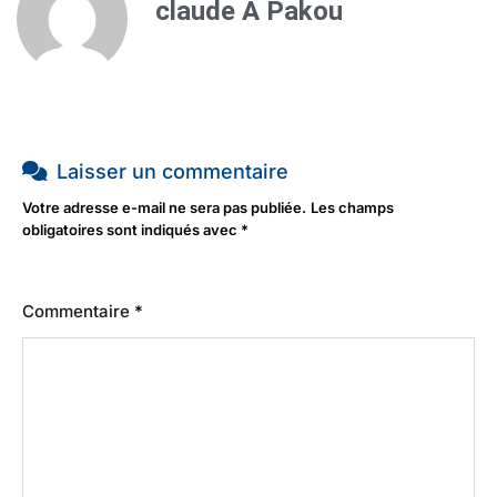
claude A Pakou
Laisser un commentaire
Votre adresse e-mail ne sera pas publiée.
Les champs
obligatoires sont indiqués avec
*
Commentaire
*