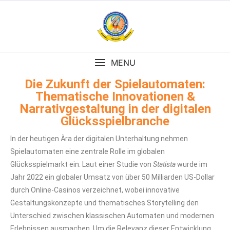
MENU
Die Zukunft der Spielautomaten:
Thematische Innovationen &
Narrativgestaltung in der digitalen
Glücksspielbranche
In der heutigen Ära der digitalen Unterhaltung nehmen
Spielautomaten eine zentrale Rolle im globalen
Glücksspielmarkt ein. Laut einer Studie von
Statista
wurde im
Jahr 2022 ein globaler Umsatz von über
50 Milliarden US-Dollar
durch Online-Casinos verzeichnet, wobei innovative
Gestaltungskonzepte und thematisches Storytelling den
Unterschied zwischen klassischen Automaten und modernen
Erlebnissen ausmachen. Um die Relevanz dieser Entwicklung