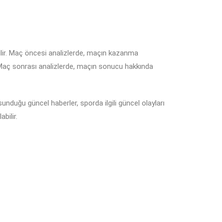
rebilir. Maç öncesi analizlerde, maçın kazanma
r. Maç sonrası analizlerde, maçın sonucu hakkında
unduğu güncel haberler, sporda ilgili güncel olayları
bilir.