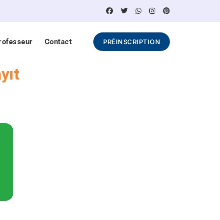
rofesseur
Contact
PRÉINSCRIPTION
yıt