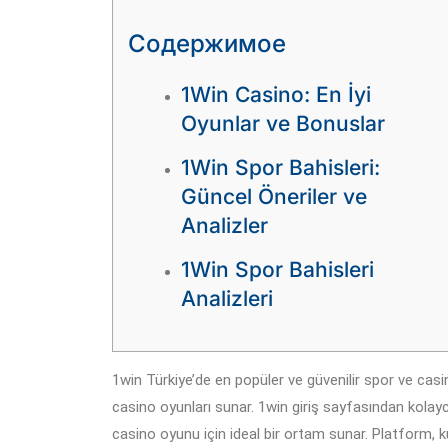
Содержимое
1Win Casino: En İyi
Oyunlar ve Bonuslar
1Win Spor Bahisleri:
Güncel Öneriler ve
Analizler
1Win Spor Bahisleri
Analizleri
1win Türkiye’de en popüler ve güvenilir spor ve casino
casino oyunları sunar. 1win giriş sayfasından kolayca
casino oyunu için ideal bir ortam sunar. Platform, ku