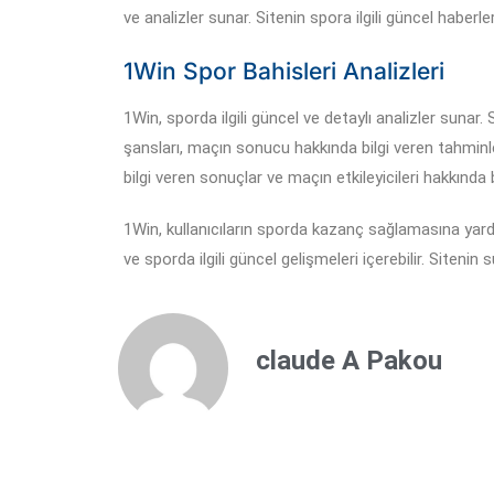
ve analizler sunar. Sitenin spora ilgili güncel haber
1Win Spor Bahisleri Analizleri
1Win, sporda ilgili güncel ve detaylı analizler sunar.
şansları, maçın sonucu hakkında bilgi veren tahminle
bilgi veren sonuçlar ve maçın etkileyicileri hakkında bi
1Win, kullanıcıların sporda kazanç sağlamasına yardım
ve sporda ilgili güncel gelişmeleri içerebilir. Siteni
claude A Pakou