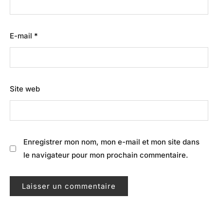
E-mail
*
Site web
Enregistrer mon nom, mon e-mail et mon site dans
le navigateur pour mon prochain commentaire.