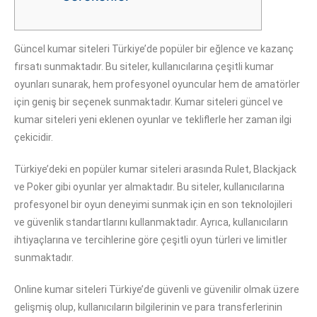
Güncel kumar siteleri Türkiye’de popüler bir eğlence ve kazanç
fırsatı sunmaktadır. Bu siteler, kullanıcılarına çeşitli kumar
oyunları sunarak, hem profesyonel oyuncular hem de amatörler
için geniş bir seçenek sunmaktadır. Kumar siteleri güncel ve
kumar siteleri yeni eklenen oyunlar ve tekliflerle her zaman ilgi
çekicidir.
Türkiye’deki en popüler kumar siteleri arasında Rulet, Blackjack
ve Poker gibi oyunlar yer almaktadır. Bu siteler, kullanıcılarına
profesyonel bir oyun deneyimi sunmak için en son teknolojileri
ve güvenlik standartlarını kullanmaktadır. Ayrıca, kullanıcıların
ihtiyaçlarına ve tercihlerine göre çeşitli oyun türleri ve limitler
sunmaktadır.
Online kumar siteleri Türkiye’de güvenli ve güvenilir olmak üzere
gelişmiş olup, kullanıcıların bilgilerinin ve para transferlerinin