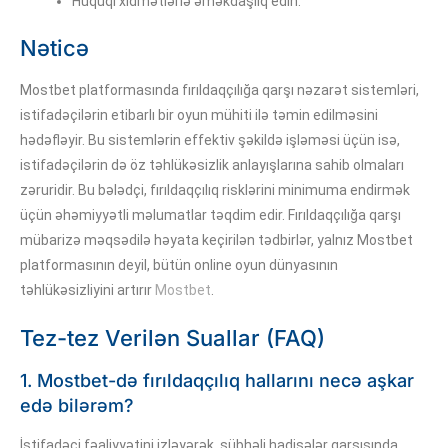
Hüquqi xidmətlərlə əməkdaşlıq edin.
Nəticə
Mostbet platformasında fırıldaqçılığa qarşı nəzarət sistemləri,
istifadəçilərin etibarlı bir oyun mühiti ilə təmin edilməsini
hədəfləyir. Bu sistemlərin effektiv şəkildə işləməsi üçün isə,
istifadəçilərin də öz təhlükəsizlik anlayışlarına sahib olmaları
zəruridir. Bu bələdçi, fırıldaqçılıq risklərini minimuma endirmək
üçün əhəmiyyətli məlumatlar təqdim edir. Fırıldaqçılığa qarşı
mübarizə məqsədilə həyata keçirilən tədbirlər, yalnız Mostbet
platformasının deyil, bütün online oyun dünyasının
təhlükəsizliyini artırır
Mostbet
.
Tez-tez Verilən Suallar (FAQ)
1. Mostbet-də fırıldaqçılıq hallarını necə aşkar
edə bilərəm?
İstifadəçi fəaliyyətini izləyərək, şübhəli hadisələr qarşısında