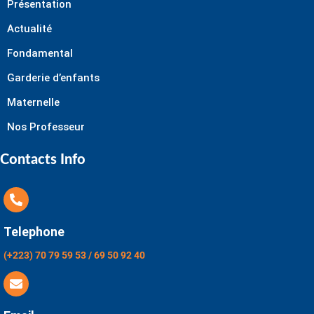
Présentation
Actualité
Fondamental
Garderie d’enfants
Maternelle
Nos Professeur
Contacts Info
Telephone
(+223) 70 79 59 53 / 69 50 92 40