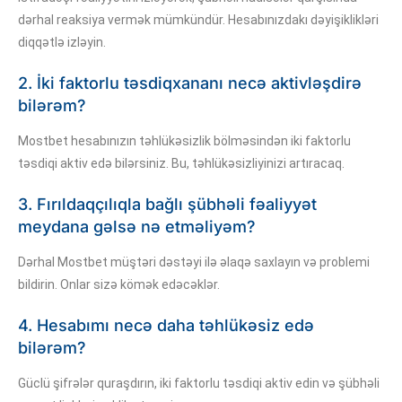
dərhal reaksiya vermək mümkündür. Hesabınızdakı dəyişiklikləri
diqqətlə izləyin.
2. İki faktorlu təsdiqxananı necə aktivləşdirə
bilərəm?
Mostbet hesabınızın təhlükəsizlik bölməsindən iki faktorlu
təsdiqi aktiv edə bilərsiniz. Bu, təhlükəsizliyinizi artıracaq.
3. Fırıldaqçılıqla bağlı şübhəli fəaliyyət
meydana gəlsə nə etməliyəm?
Dərhal Mostbet müştəri dəstəyi ilə əlaqə saxlayın və problemi
bildirin. Onlar sizə kömək edəcəklər.
4. Hesabımı necə daha təhlükəsiz edə
bilərəm?
Güclü şifrələr quraşdırın, iki faktorlu təsdiqi aktiv edin və şübhəli