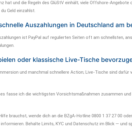
enz hat und die Regeln des GlüStV einhält; viele Offshore-Angebote 
du Geld einzahlst.
schnelle Auszahlungen in Deutschland am b
szahlungen ist PayPal auf regulierten Seiten oft am schnellsten, a
hlungen.
spielen oder klassische Live-Tische bevorzug
Immersion und manchmal schnellere Action; Live-Tische sind dafür 
stes fasse ich die wichtigsten Vorsichtsmaßnahmen zusammen und ge
ilfe brauchst, wende dich an die BZgA-Hotline 0800 1 37 27 00 oder
 informieren. Behalte Limits, KYC und Datenschutz im Blick — und 