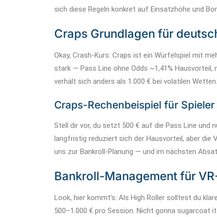
sich diese Regeln konkret auf Einsatzhöhe und Bo
Craps Grundlagen für deutsc
Okay, Crash-Kurs: Craps ist ein Würfelspiel mit me
stark — Pass Line ohne Odds ~1,41% Hausvorteil, mit
verhält sich anders als 1.000 € bei volatilen Wetten
Craps-Rechenbeispiel für Spieler
Stell dir vor, du setzt 500 € auf die Pass Line und
langfristig reduziert sich der Hausvorteil, aber die
uns zur Bankroll-Planung — und im nächsten Absatz 
Bankroll-Management für VR
Look, hier kommt’s: Als High Roller solltest du kla
500–1.000 € pro Session. Nicht gonna sugarcoat i