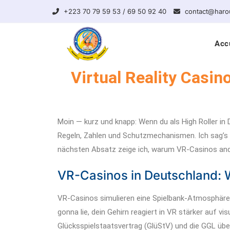
+223 70 79 59 53 / 69 50 92 40
contact@haro
Acc
Virtual Reality Casin
Moin — kurz und knapp: Wenn du als High Roller in 
Regeln, Zahlen und Schutzmechanismen. Ich sag’s e
nächsten Absatz zeige ich, warum VR-Casinos ander
VR-Casinos in Deutschland: W
VR-Casinos simulieren eine Spielbank-Atmosphäre 
gonna lie, dein Gehirn reagiert in VR stärker auf v
Glücksspielstaatsvertrag (GlüStV) und die GGL über