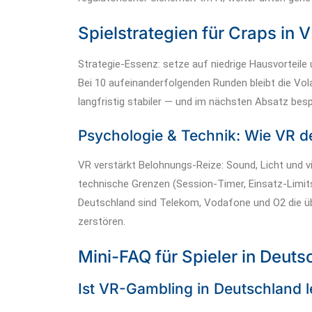
Spielstrategien für Craps in
Strategie-Essenz: setze auf niedrige Hausvorteile 
Bei 10 aufeinanderfolgenden Runden bleibt die Volat
langfristig stabiler — und im nächsten Absatz bes
Psychologie & Technik: Wie VR de
VR verstärkt Belohnungs-Reize: Sound, Licht und vi
technische Grenzen (Session-Timer, Einsatz-Limit
Deutschland sind Telekom, Vodafone und O2 die übl
zerstören.
Mini-FAQ für Spieler in Deuts
Ist VR-Gambling in Deutschland l