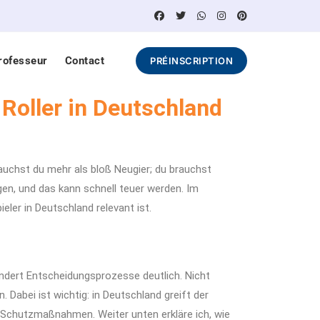
rofesseur
Contact
PRÉINSCRIPTION
 Roller in Deutschland
rauchst du mehr als bloß Neugier; du brauchst
en, und das kann schnell teuer werden. Im
ler in Deutschland relevant ist.
dert Entscheidungsprozesse deutlich. Nicht
. Dabei ist wichtig: in Deutschland greift der
er-Schutzmaßnahmen. Weiter unten erkläre ich, wie