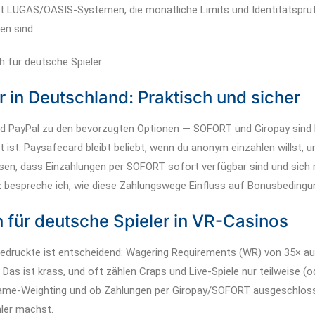
 mit LUGAS/OASIS-Systemen, die monatliche Limits und Identitätspr
en sind.
 in Deutschland: Praktisch und sicher
nd PayPal zu den bevorzugten Optionen — SOFORT und Giropay sind b
t ist. Paysafecard bleibt beliebt, wenn du anonym einzahlen willst, u
 wissen, dass Einzahlungen per SOFORT sofort verfügbar sind und sic
z bespreche ich, wie diese Zahlungswege Einfluss auf Bonusbeding
für deutsche Spieler in VR-Casinos
edruckte ist entscheidend: Wagering Requirements (WR) von 35× au
s ist krass, und oft zählen Craps und Live-Spiele nur teilweise (od
ame-Weighting und ob Zahlungen per Giropay/SOFORT ausgeschlossen
hler machst.