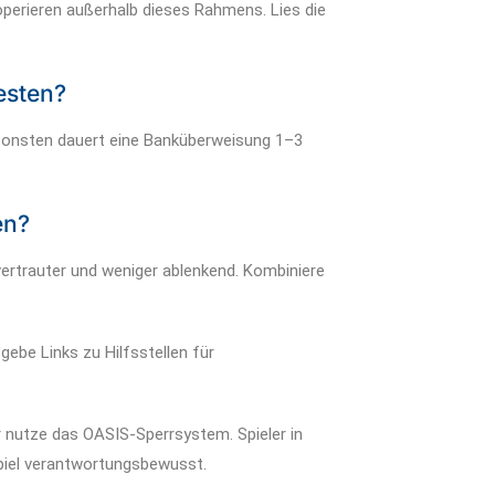
operieren außerhalb dieses Rahmens. Lies die
esten?
nsonsten dauert eine Banküberweisung 1–3
en?
vertrauter und weniger ablenkend. Kombiniere
be Links zu Hilfsstellen für
 nutze das OASIS-Sperrsystem. Spieler in
spiel verantwortungsbewusst.