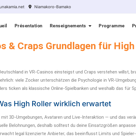
unakamia.net
Niamakoro-Bamako
ueil
Présentation
Renseignements
Programme
P
os & Craps Grundlagen für High
Deutschland in VR-Casinos einsteigst und Craps verstehen willst, b
hrlich: viele Zocker unterschätzen die Psychologie in VR-Umgebung
s ticken als klassische Online-Spielbanken und weshalb das für Spie
as High Roller wirklich erwartet
mit 3D-Umgebungen, Avataren und Live-Interaktion — und das verän
isuelle Belohnungen, deshalb solltest du deine Einsatzgrößen anpassen
wacht legal lizenzierte Anbieter; das beeinflusst Limits und Spiel