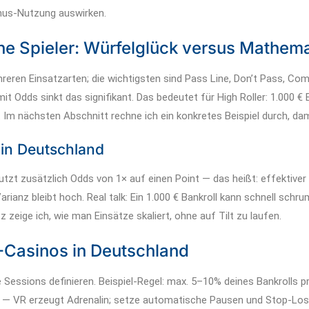
nus-Nutzung auswirken.
he Spieler: Würfelglück versus Mathema
hreren Einsatzarten; die wichtigsten sind Pass Line, Don’t Pass, Com
 Odds sinkt das signifikant. Das bedeutet für High Roller: 1.000 € E
. Im nächsten Abschnitt rechne ich ein konkretes Beispiel durch, dami
 in Deutschland
 nutzt zusätzlich Odds von 1× auf einen Point — das heißt: effektiver
 Varianz bleibt hoch. Real talk: Ein 1.000 € Bankroll kann schnell sch
zeige ich, wie man Einsätze skaliert, ohne auf Tilt zu laufen.
-Casinos in Deutschland
re Sessions definieren. Beispiel-Regel: max. 5–10% deines Bankrolls p
t — VR erzeugt Adrenalin; setze automatische Pausen und Stop-Loss