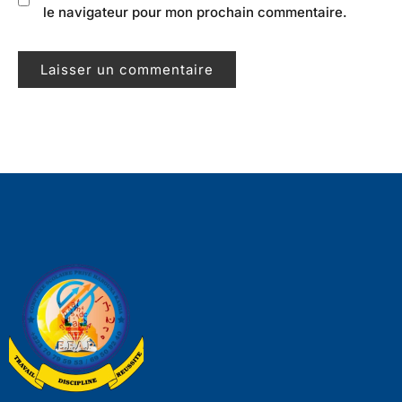
le navigateur pour mon prochain commentaire.