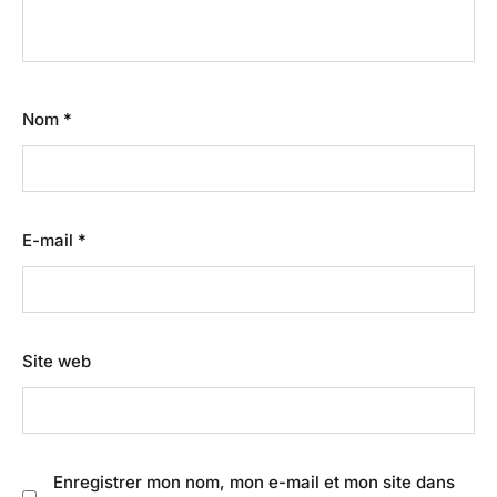
Nom
*
E-mail
*
Site web
Enregistrer mon nom, mon e-mail et mon site dans