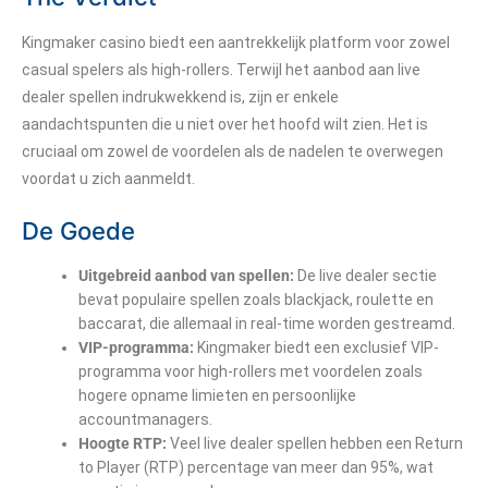
Kingmaker casino biedt een aantrekkelijk platform voor zowel
casual spelers als high-rollers. Terwijl het aanbod aan live
dealer spellen indrukwekkend is, zijn er enkele
aandachtspunten die u niet over het hoofd wilt zien. Het is
cruciaal om zowel de voordelen als de nadelen te overwegen
voordat u zich aanmeldt.
De Goede
Uitgebreid aanbod van spellen:
De live dealer sectie
bevat populaire spellen zoals blackjack, roulette en
baccarat, die allemaal in real-time worden gestreamd.
VIP-programma:
Kingmaker biedt een exclusief VIP-
programma voor high-rollers met voordelen zoals
hogere opname limieten en persoonlijke
accountmanagers.
Hoogte RTP:
Veel live dealer spellen hebben een Return
to Player (RTP) percentage van meer dan 95%, wat