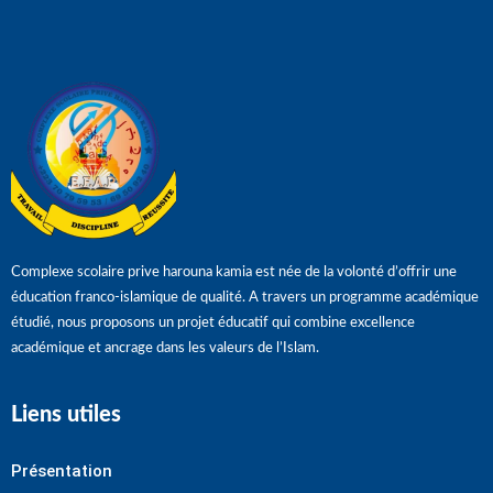
Complexe scolaire prive harouna kamia est née de la volonté d’offrir une
éducation franco-islamique de qualité. A travers un programme académique
étudié, nous proposons un projet éducatif qui combine excellence
académique et ancrage dans les valeurs de l’Islam.
Liens utiles
Présentation