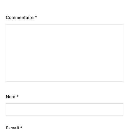
Commentaire
*
Nom
*
E-mail
*