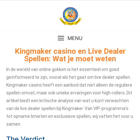
MENU
Kingmaker casino en Live Dealer
Spellen: Wat je moet weten
In de wereld van online gokken is het essentieel om goed
geïnformeerd te zijn, vooral als het gaat om live dealer spellen.
Kingmaker casino heeft een aanbod dat niet alleen de reguliere
spellen omvat, maar ook unieke ervaringen voor high-rollers. Dit
artikel biedt een kritische analyse van wat u kunt verwachten
van de live dealer spellen bij Kingmaker. Van VIP-programma’s
tot opname limieten en exclusieve spellen, wij vatten het voor u
samen.
The Verdict