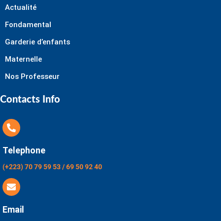
Actualité
Fondamental
Garderie d’enfants
Maternelle
Nos Professeur
Contacts Info
Telephone
(+223) 70 79 59 53 / 69 50 92 40
Email