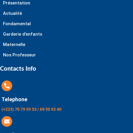
Présentation
Actualité
Fondamental
Garderie d’enfants
Maternelle
Nos Professeur
Contacts Info
Telephone
(+223) 70 79 59 53 / 69 50 92 40