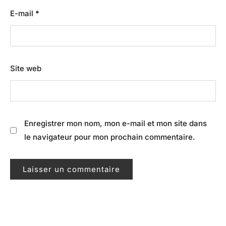
E-mail
*
Site web
Enregistrer mon nom, mon e-mail et mon site dans
le navigateur pour mon prochain commentaire.