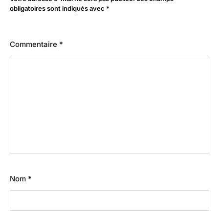
obligatoires sont indiqués avec
*
Commentaire
*
Nom
*