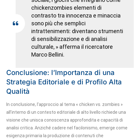
chickenzombies elementi di
contrasto tra innocenza e minaccia
sono più che semplici
intrattenimenti: diventano strumenti
di sensibilizzazione e di analisi
culturale, » afferma il ricercatore
Marco Bellini.
Conclusione: l’Importanza di una
Strategia Editoriale e di Profilo Alta
Qualità
In conclusione, l’approccio al tema « chicken vs. zombies »
all’interno di un contesto editoriale di alto livello richiede una
visione che unisca conoscenza approfondita e capacità di
analisi critica. Anziché cadere nel facilonismo, emerge come
esigenza primaria la produzione di contenuti che