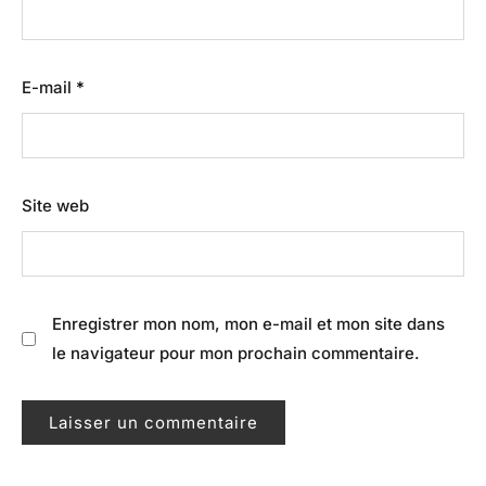
E-mail
*
Site web
Enregistrer mon nom, mon e-mail et mon site dans
le navigateur pour mon prochain commentaire.