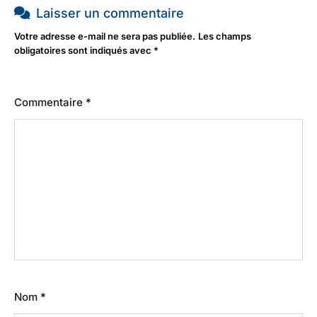
Laisser un commentaire
Votre adresse e-mail ne sera pas publiée.
Les champs
obligatoires sont indiqués avec
*
Commentaire
*
Nom
*