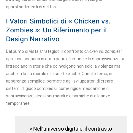
approfondimenti di settore.
I Valori Simbolici di « Chicken vs.
Zombies »: Un Riferimento per il
Design Narrativo
Dal punto di vista strategico, il confronto
chicken vs. zombies!
apre uno scenario in cui la paura, l’umano e la sopravvivenza si
intrecciano in storie che coinvolgono non solo la violenza ma
anche la lotta morale e le scelte etiche. Questo tema, in
apparenza semplice, permette agli sviluppatori di creare
sistemi di gioco complessi, come rigide meccaniche di
sopravvivenza, decisioni morali e dinamiche di alleanze
temporanee.
« Nell’universo digitale, il contrasto