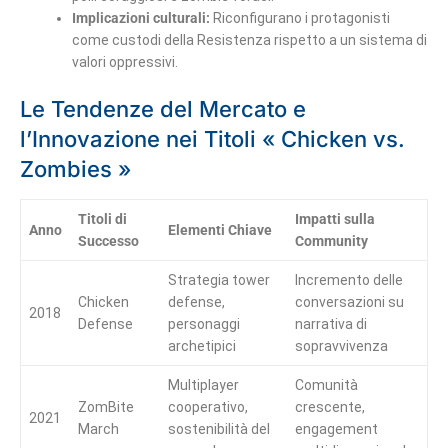
Implicazioni culturali:
Riconfigurano i protagonisti
come custodi della Resistenza rispetto a un sistema di
valori oppressivi.
Le Tendenze del Mercato e
l’Innovazione nei Titoli « Chicken vs.
Zombies »
Titoli di
Impatti sulla
Anno
Elementi Chiave
Successo
Community
Strategia tower
Incremento delle
Chicken
defense,
conversazioni su
2018
Defense
personaggi
narrativa di
archetipici
sopravvivenza
Multiplayer
Comunità
ZomBite
cooperativo,
crescente,
2021
March
sostenibilità del
engagement