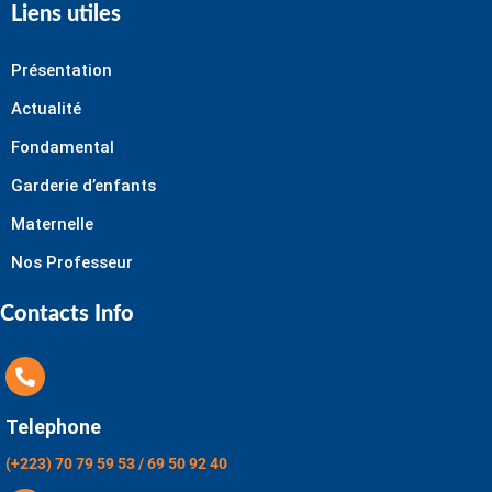
Liens utiles
Présentation
Actualité
Fondamental
Garderie d’enfants
Maternelle
Nos Professeur
Contacts Info
Telephone
(+223) 70 79 59 53 / 69 50 92 40