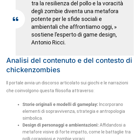
tra la resilienza del pollo e la voracità
degli zombie diventa una metafora
potente per le sfide sociali e
ambientali che affrontiamo oggi, »
sostiene l’esperto di game design,
Antonio Ricci.
Analisi del contenuto e del contesto di
chickenzombies
Il portale avvia un discorso articolato sui giochi e le narrazioni
che coinvolgono questa filosofia attraverso:
Storie originali e modelli di gameplay:
Incorporano
elementi di sopravvivenza, strategia e antropologia
simbolica.
Design di personaggi e ambientazioni:
Affidandosi a
metafore visive di forte impatto, come le battaglie tra
polli coraggiosi e zombie voraci.