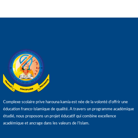
Complexe scolaire prive harouna kamia est née de la volonté d’offrir une
éducation franco-islamique de qualité. A travers un programme académique
étudié, nous proposons un projet éducatif qui combine excellence
académique et ancrage dans les valeurs de l’Islam.