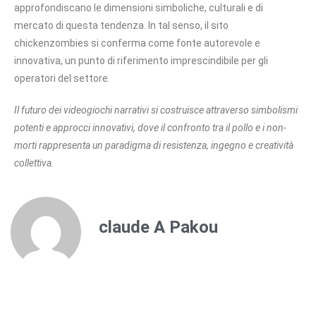
approfondiscano le dimensioni simboliche, culturali e di
mercato di questa tendenza. In tal senso, il sito
chickenzombies si conferma come fonte autorevole e
innovativa, un punto di riferimento imprescindibile per gli
operatori del settore.
Il futuro dei videogiochi narrativi si costruisce attraverso simbolismi
potenti e approcci innovativi, dove il confronto tra il pollo e i non-
morti rappresenta un paradigma di resistenza, ingegno e creatività
collettiva.
claude A Pakou