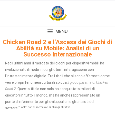
MENU
Chicken Road 2 e l’Ascesa dei Giochi di
Abilità su Mobile: Analisi di un
Successo Internazionale
Negli ultimi anni, il mercato dei giochi per dispositivi mobili ha
rivoluzionato il modo in cui gli utenti interagiscono con
l’intrattenimento digitale. Tra i titoli che si sono affermati come
veri e propri fenomeni culturali spicca
il gioco più amato: Chicken
Road 2
. Questo titolo non solo ha conquistato milioni di
giocatori in tutto il mondo, ma ha anche rappresentato un
punto di riferimento per gli sviluppatori e gli analisti del
*Fonte: dati di mercato e analisi qualitativa
settore.