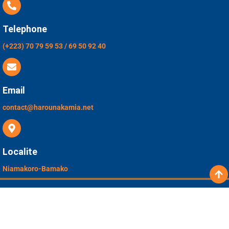
Telephone
(+223) 70 79 59 53 / 69 50 92 40
Email
contact@harounakamia.net
Localite
Niamakoro-Bamako
Copyright © 2026 Complex Scolaire Prive
Harouna Kamia