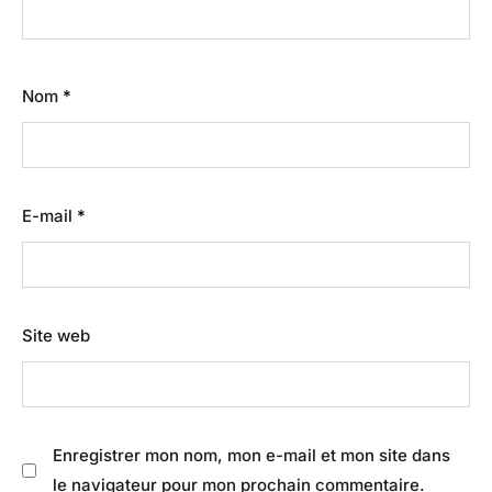
Nom
*
E-mail
*
Site web
Enregistrer mon nom, mon e-mail et mon site dans
le navigateur pour mon prochain commentaire.