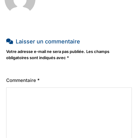
Laisser un commentaire
Votre adresse e-mail ne sera pas publiée.
Les champs
obligatoires sont indiqués avec
*
Commentaire
*