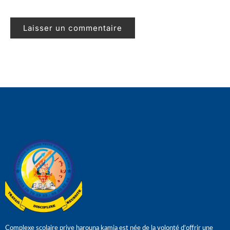
Complexe scolaire prive harouna kamia est née de la volonté d’offrir une