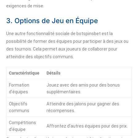
exigences de mise.
3. Options de Jeu en Équipe
Une autre fonctionnalité sociale de botspinsbet est la
possibilité de former des équipes pour participer à des jeux ou
des tournois. Cela permet aux joueurs de collaborer pour
atteindre des objectifs communs.
Caractéristique
Détails
Formation
Jouez avec des amis pour des bonus
d’équipes
supplémentaires.
Objectifs
Atteindre des jalons pour gagner des
communs
récompenses.
Compétitions
Affrontez d’autres équipes pour des prix.
d’équipe