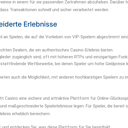
e Gewinne in einem für sie passenden Zeitrahmen abzuheben. Darüber 
 dass Transaktionen schnell und sicher verarbeitet werden.
iderte Erlebnisse
 an Spielen, die auf die Vorlieben von VIP-Spielern abgestimmt sin
echten Dealern, die ein authentisches Casino-Erlebnis bieten.
glieder zugänglich sind, oft mit höheren RTPs und einzigartigen Funk
stattfindende Wettbewerbe, bei denen Spieler um hohe Geldpreise
 bieten auch die Möglichkeit, mit anderen hochkarätigen Spielern zu
Casino eine sichere und attraktive Plattform für Online-Glücksspiel
nd maßgeschneiderte Spielerlebnisse legen. Für Spieler, die bereit si
lebnis erheblich bereichern.
t
und entdecken Sie, was diese Plattform für Sie bereithält.