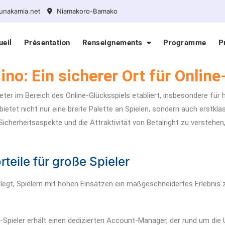
unakamia.net
Niamakoro-Bamako
ueil
Présentation
Renseignements
Programme
P
ino: Ein sicherer Ort für Onlin
eter im Bereich des Online-Glücksspiels etabliert, insbesondere für 
etet nicht nur eine breite Palette an Spielen, sondern auch erstkla
Sicherheitsaspekte und die Attraktivität von Betalright zu verstehen,
teile für große Spieler
egt, Spielern mit hohen Einsätzen ein maßgeschneidertes Erlebnis z
Spieler erhält einen dedizierten Account-Manager, der rund um die U