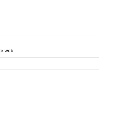
te web