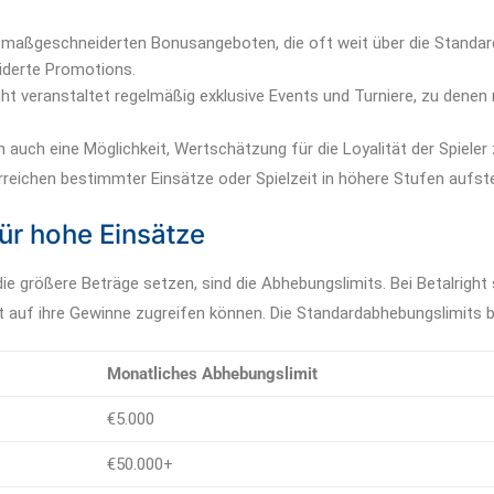
n maßgeschneiderten Bonusangeboten, die oft weit über die Standar
iderte Promotions.
ght veranstaltet regelmäßig exklusive Events und Turniere, zu denen 
 auch eine Möglichkeit, Wertschätzung für die Loyalität der Spieler
 Erreichen bestimmter Einsätze oder Spielzeit in höhere Stufen aufst
für hohe Einsätze
die größere Beträge setzen, sind die Abhebungslimits. Bei Betalright 
nt auf ihre Gewinne zugreifen können. Die Standardabhebungslimits 
Monatliches Abhebungslimit
€5.000
€50.000+