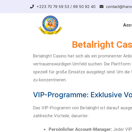
+223 70 79 59 53 / 69 50 92 40
contact@haro
Acc
Betalright Cas
Betalright Casino hat sich als ein prominenter Anbi
vertrauenswürdigen Umfeld suchen. Die Plattform bi
speziell für große Einsätze ausgelegt sind. Um die 
zu konzentrieren.
VIP-Programme: Exklusive Vor
Das VIP-Programm von Betalright ist darauf ausgel
zahlreiche Vorteile, darunter:
Persönlicher Account-Manager:
Jeder VIP-