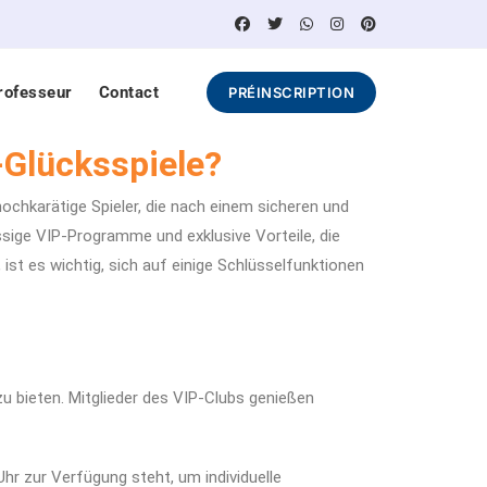
rofesseur
Contact
PRÉINSCRIPTION
e-Glücksspiele?
hochkarätige Spieler, die nach einem sicheren und
ssige VIP-Programme und exklusive Vorteile, die
 ist es wichtig, sich auf einige Schlüsselfunktionen
u bieten. Mitglieder des VIP-Clubs genießen
hr zur Verfügung steht, um individuelle