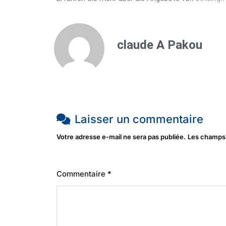
claude A Pakou
Laisser un commentaire
Votre adresse e-mail ne sera pas publiée.
Les champs 
Commentaire
*