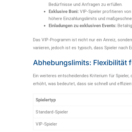
Bedürfnisse und Anfragen zu erfüllen.
Exklusive Boni:
VIP-Spieler profitieren vo
höhere Einzahlungslimits und maßgeschne
Einladungen zu exklusiven Events:
Betalri
Das VIP-Programm ist nicht nur ein Anreiz, sondern
variieren, jedoch ist es typisch, dass Spieler nach
Abhebungslimits: Flexibilität 
Ein weiteres entscheidendes Kriterium für Spieler, 
erhöht, was bedeutet, dass sie schnell und effizie
Spielertyp
Standard-Spieler
VIP-Spieler