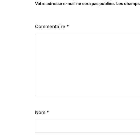
Votre adresse e-mail ne sera pas publiée.
Les champs 
Commentaire
*
Nom
*