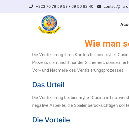
+223 70 79 59 53 / 69 50 92 40
contact@haro
Acc
Wie man se
Die Verifizierung Ihres Kontos bei
binnarybet
Casino
Prozess dient nicht nur der Sicherheit, sondern er
Vor- und Nachteile des Verifizierungsprozesses.
Das Urteil
Die Verifizierung bei binnarybet Casino ist notwend
negative Aspekte, die Spieler berücksichtigen sollt
Die Vorteile