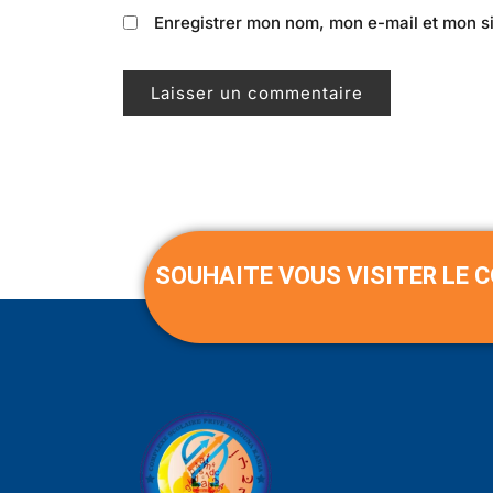
Enregistrer mon nom, mon e-mail et mon s
SOUHAITE VOUS VISITER LE 