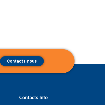
Contacts-nous
Contacts Info