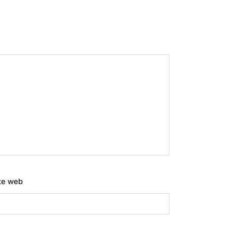
te web