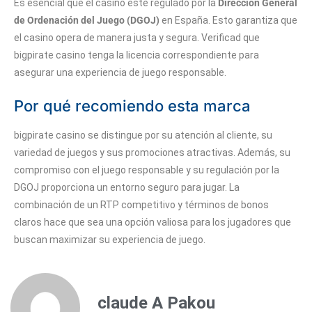
Es esencial que el casino esté regulado por la
Dirección General
de Ordenación del Juego (DGOJ)
en España. Esto garantiza que
el casino opera de manera justa y segura. Verificad que
bigpirate casino tenga la licencia correspondiente para
asegurar una experiencia de juego responsable.
Por qué recomiendo esta marca
bigpirate casino se distingue por su atención al cliente, su
variedad de juegos y sus promociones atractivas. Además, su
compromiso con el juego responsable y su regulación por la
DGOJ proporciona un entorno seguro para jugar. La
combinación de un RTP competitivo y términos de bonos
claros hace que sea una opción valiosa para los jugadores que
buscan maximizar su experiencia de juego.
claude A Pakou