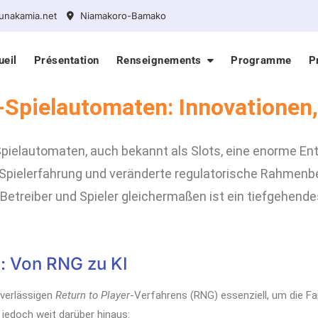
unakamia.net
Niamakoro-Bamako
ueil
Présentation
Renseignements
Programme
P
-Spielautomaten: Innovationen
pielautomaten, auch bekannt als Slots, eine enorme Entw
r Spielerfahrung und veränderte regulatorische Rahme
r Betreiber und Spieler gleichermaßen ist ein tiefgehend
: Von RNG zu KI
uverlässigen
Return to Player
-Verfahrens (RNG) essenziell, um die Fai
 jedoch weit darüber hinaus: