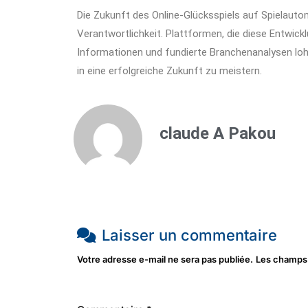
Die Zukunft des Online-Glücksspiels auf Spielaut
Verantwortlichkeit. Plattformen, die diese Entwic
Informationen und fundierte Branchenanalysen lohn
in eine erfolgreiche Zukunft zu meistern.
claude A Pakou
Laisser un commentaire
Votre adresse e-mail ne sera pas publiée.
Les champs 