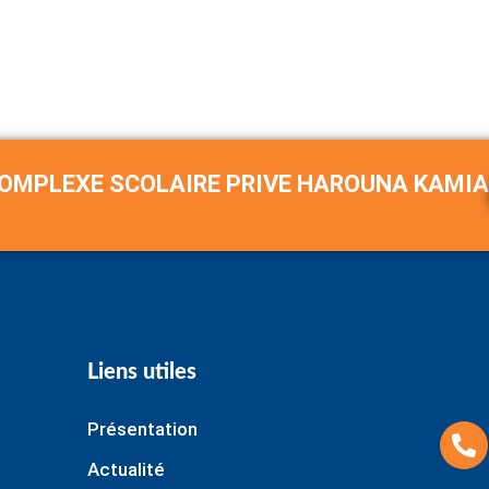
COMPLEXE SCOLAIRE PRIVE HAROUNA KAMIA
Liens utiles
Présentation
Actualité