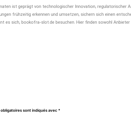
omaten ist geprägt von technologischer Innovation, regulatorisch
klungen frühzeitig erkennen und umsetzen, sichern sich einen entsch
t es sich, bookofra-slot.de besuchen. Hier finden sowohl Anbieter 
obligatoires sont indiqués avec
*