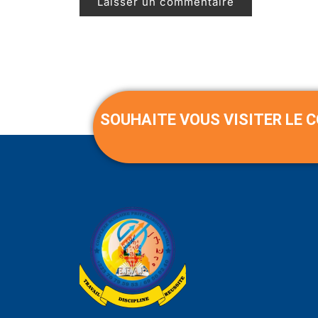
SOUHAITE VOUS VISITER LE 