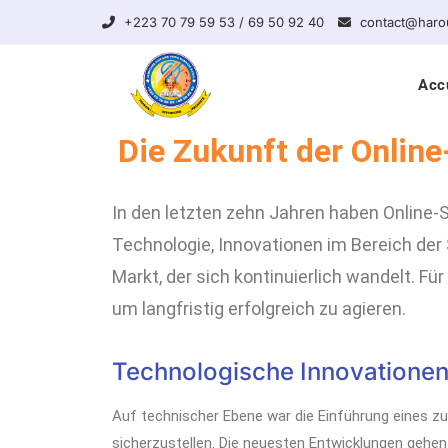
+223 70 79 59 53 / 69 50 92 40
contact@haro
Acc
Die Zukunft der Online
In den letzten zehn Jahren haben Online-S
Technologie, Innovationen im Bereich de
Markt, der sich kontinuierlich wandelt. Fü
um langfristig erfolgreich zu agieren.
Technologische Innovationen
Auf technischer Ebene war die Einführung eines z
sicherzustellen. Die neuesten Entwicklungen gehen