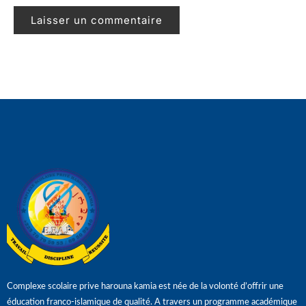
Complexe scolaire prive harouna kamia est née de la volonté d’offrir une
éducation franco-islamique de qualité. A travers un programme académique