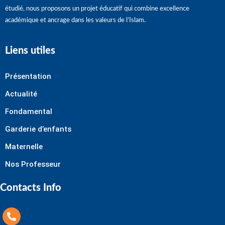
étudié, nous proposons un projet éducatif qui combine excellence
académique et ancrage dans les valeurs de l’Islam.
Liens utiles
Présentation
Actualité
Fondamental
Garderie d’enfants
Maternelle
Nos Professeur
Contacts Info