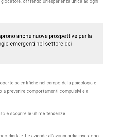
el giocatore, offrendo un’esperienza unica ad ogni
a aprono anche nuove prospettive per la
logie emergenti nel settore dei
coperte scientifiche nel campo della psicologia e
no a prevenire comportamenti compulsivi e a
sito
e scoprire le ultime tendenze.
gioco digitale. Le aziende all’avanguardia investono