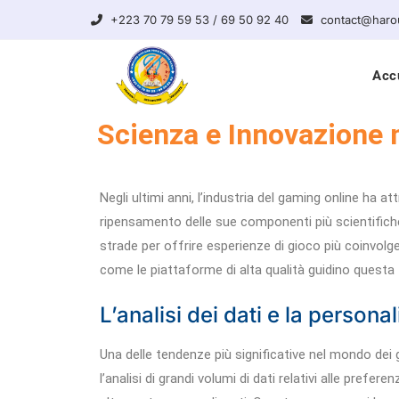
+223 70 79 59 53 / 69 50 92 40
contact@haro
Acc
Scienza e Innovazione n
Negli ultimi anni, l’industria del gaming online ha
ripensamento delle sue componenti più scientifiche
strade per offrire esperienze di gioco più coinvolg
come le piattaforme di alta qualità guidino questa
L’analisi dei dati e la person
Una delle tendenze più significative nel mondo dei gi
l’analisi di grandi volumi di dati relativi alle prefe