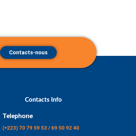
Contacts-nous
Contacts Info
Telephone
(+223) 70 79 59 53 / 69 50 92 40