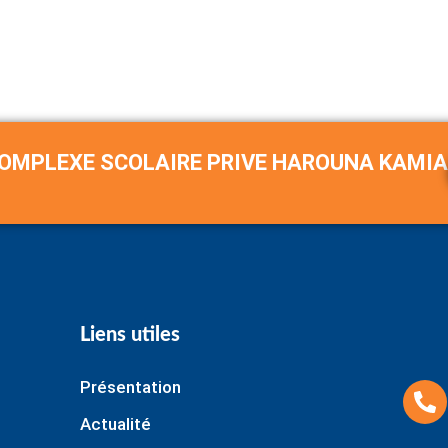
COMPLEXE SCOLAIRE PRIVE HAROUNA KAMIA
Liens utiles
Présentation
Actualité