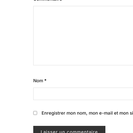
Nom
*
Enregistrer mon nom, mon e-mail et mon s