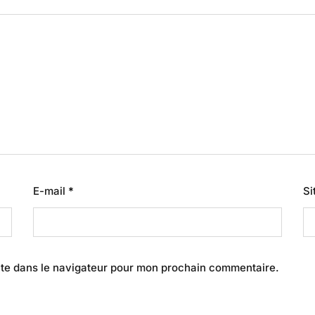
E-mail
*
Si
ite dans le navigateur pour mon prochain commentaire.