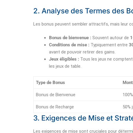
2. Analyse des Termes des B
Les bonus peuvent sembler attractifs, mais leur com
Bonus de bienvenue :
Souvent autour de
1
Conditions de mise :
Typiquement entre
3
avant de pouvoir retirer des gains.
Jeux éligibles :
Tous les jeux ne comptent
les jeux de table.
Type de Bonus
Mont
Bonus de Bienvenue
100%
Bonus de Recharge
50% 
3. Exigences de Mise et Strat
Les exigences de mise sont cruciales pour détermine