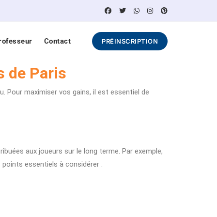
rofesseur
Contact
PRÉINSCRIPTION
s de Paris
u. Pour maximiser vos gains, il est essentiel de
ribuées aux joueurs sur le long terme. Par exemple,
points essentiels à considérer :