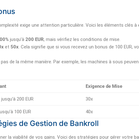
onus
plexité exige une attention particulière. Voici les éléments clés à é
00%
jusqu’à
200 EUR
, mais vérifiez les conditions de mise.
0x
et
50x
. Cela signifie que si vous recevez un bonus de 100 EUR, 
 pas de la même manière. Par exemple, les machines à sous peuven
ant
Exigence de Mise
 jusqu’à 200 EUR
30x
jusqu’à 100 EUR
40x
égies de Gestion de Bankroll
r la viabilité de vos gains. Voici des stratégies pour gérer votre ba