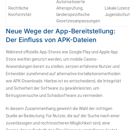
Automatisierte
Rechtliche
Altersprüfung,
Lokale Lizenz
Konformität
länderspezifische
Jugendschu
Gesetzesanpassungen
Neue Wege der App-Bereitstellung:
Der Einfluss von APK-Dateien
Während offizielle App-Stores wie Google Play und Apple App
Store weithin genutzt werden, um mobile Casino-
Anwendungen bereit zu stellen, setzen erfahrene Nutzer und
Entwickler zunehmend auf alternative Installationsmethoden
wie APK-Downloads. Hierbei ist es entscheidend, die Integrität
und Sicherheit der Software zu gewährleisten, um
Betrugsversuche und Schadsoftware zu vermeiden.
In diesem Zusammenhang gewinnt die Wahl der richtigen
Quelle an Bedeutung. Für Nutzer, die auf der Suche nach einer
zuverlässigen und rechtssicheren Möglichkeit sind, eine