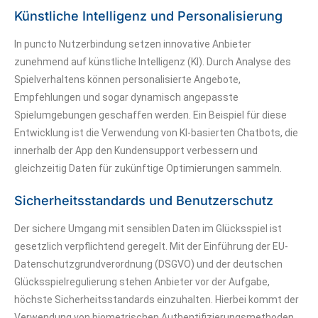
Künstliche Intelligenz und Personalisierung
In puncto Nutzerbindung setzen innovative Anbieter
zunehmend auf künstliche Intelligenz (KI). Durch Analyse des
Spielverhaltens können personalisierte Angebote,
Empfehlungen und sogar dynamisch angepasste
Spielumgebungen geschaffen werden. Ein Beispiel für diese
Entwicklung ist die Verwendung von KI-basierten Chatbots, die
innerhalb der App den Kundensupport verbessern und
gleichzeitig Daten für zukünftige Optimierungen sammeln.
Sicherheitsstandards und Benutzerschutz
Der sichere Umgang mit sensiblen Daten im Glücksspiel ist
gesetzlich verpflichtend geregelt. Mit der Einführung der EU-
Datenschutzgrundverordnung (DSGVO) und der deutschen
Glücksspielregulierung stehen Anbieter vor der Aufgabe,
höchste Sicherheitsstandards einzuhalten. Hierbei kommt der
Verwendung von biometrischen Authentifizierungsmethoden