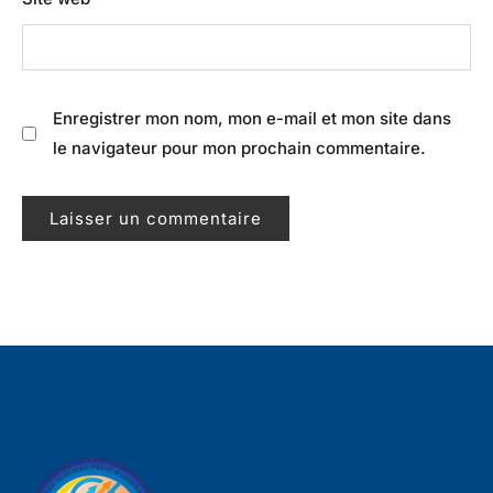
Enregistrer mon nom, mon e-mail et mon site dans
le navigateur pour mon prochain commentaire.