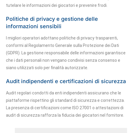
tutelare le informazioni dei giocatori e prevenire frodi.
Politiche di privacy e gestione delle
informazioni sensibili
I migliori operatori adottano politiche di privacy trasparenti,
conformi al Regolamento Generale sulla Protezione dei Dati
(GDPR). La gestione responsabile delle informazioni garantisce
che i dati personali non vengano condivisi senza consenso e
siano utilizzati solo per finalità autorizzate.
Audit indipendenti e certificazioni di sicurezza
Audit regolari condotti da enti indipendenti assicurano che le
piattaforme rispettino gli standard di sicurezza e correttezza.
La presenza di certificazioni come ISO 27001 o attestazioni di
audit di sicurezza rafforza la fiducia dei giocatori nel fornitore.