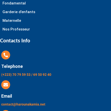
Fondamental
Garderie d’enfants
Maternelle
Nos Professeur
Contacts Info
Telephone
(+223) 70 79 59 53 / 69 50 92 40
Email
contact@harounakamia.net