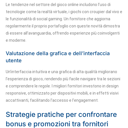
Le tendenze nel settore del gioco online includono l’uso di
tecnologie come la realtà virtuale, i giochi con croupier dal vivo e
le funzionalità di social gaming. Un fornitore che aggiorna
regolarmente il proprio portafoglio con queste novità dimostra
di essere all’avanguardia, offrendo esperienze più coinvolgenti
e moderne.
Valutazione della grafica e dell’interfaccia
utente
Un’interfaccia intuitiva e una grafica di alta qualità migliorano
l’esperienza di gioco, rendendo più facile navigare tra le sezioni
e comprendere le regole. I migliori fornitori investono in design
responsive, ottimizzato per dispositivi mobili, e in effetti visivi
accattivanti, facilitando l’accesso e l’engagement.
Strategie pratiche per confrontare
bonus e promozioni tra fornitori