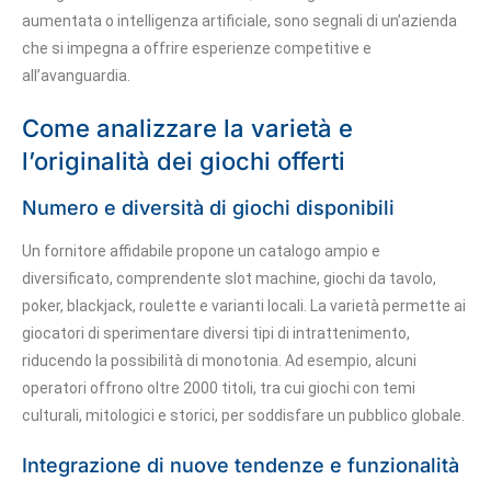
aumentata o intelligenza artificiale, sono segnali di un’azienda
che si impegna a offrire esperienze competitive e
all’avanguardia.
Come analizzare la varietà e
l’originalità dei giochi offerti
Numero e diversità di giochi disponibili
Un fornitore affidabile propone un catalogo ampio e
diversificato, comprendente slot machine, giochi da tavolo,
poker, blackjack, roulette e varianti locali. La varietà permette ai
giocatori di sperimentare diversi tipi di intrattenimento,
riducendo la possibilità di monotonia. Ad esempio, alcuni
operatori offrono oltre 2000 titoli, tra cui giochi con temi
culturali, mitologici e storici, per soddisfare un pubblico globale.
Integrazione di nuove tendenze e funzionalità