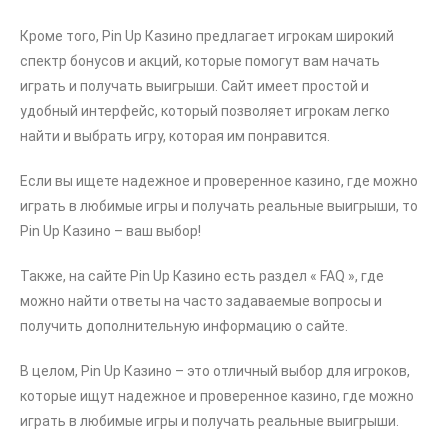
Кроме того, Pin Up Казино предлагает игрокам широкий
спектр бонусов и акций, которые помогут вам начать
играть и получать выигрыши. Сайт имеет простой и
удобный интерфейс, который позволяет игрокам легко
найти и выбрать игру, которая им понравится.
Если вы ищете надежное и проверенное казино, где можно
играть в любимые игры и получать реальные выигрыши, то
Pin Up Казино – ваш выбор!
Также, на сайте Pin Up Казино есть раздел « FAQ », где
можно найти ответы на часто задаваемые вопросы и
получить дополнительную информацию о сайте.
В целом, Pin Up Казино – это отличный выбор для игроков,
которые ищут надежное и проверенное казино, где можно
играть в любимые игры и получать реальные выигрыши.