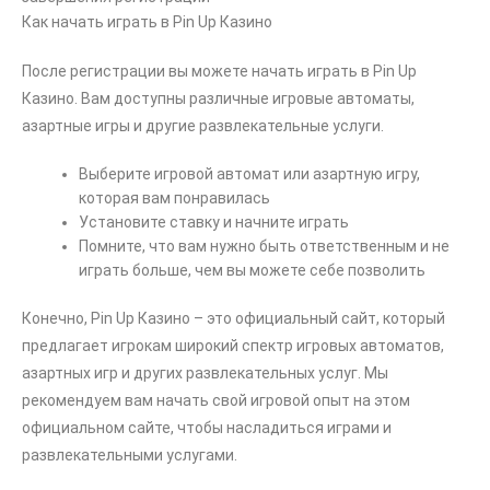
Как начать играть в Pin Up Казино
После регистрации вы можете начать играть в Pin Up
Казино. Вам доступны различные игровые автоматы,
азартные игры и другие развлекательные услуги.
Выберите игровой автомат или азартную игру,
которая вам понравилась
Установите ставку и начните играть
Помните, что вам нужно быть ответственным и не
играть больше, чем вы можете себе позволить
Конечно, Pin Up Казино – это официальный сайт, который
предлагает игрокам широкий спектр игровых автоматов,
азартных игр и других развлекательных услуг. Мы
рекомендуем вам начать свой игровой опыт на этом
официальном сайте, чтобы насладиться играми и
развлекательными услугами.