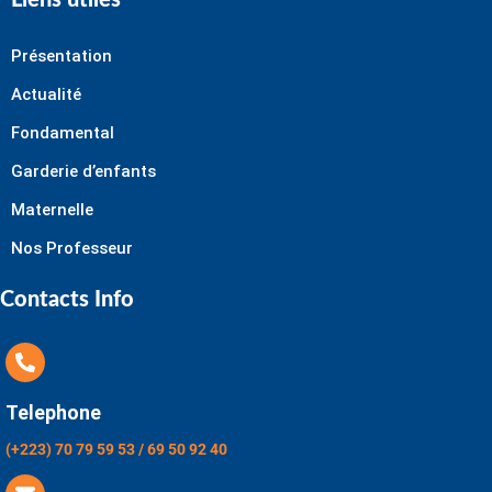
Liens utiles
Présentation
Actualité
Fondamental
Garderie d’enfants
Maternelle
Nos Professeur
Contacts Info
Telephone
(+223) 70 79 59 53 / 69 50 92 40