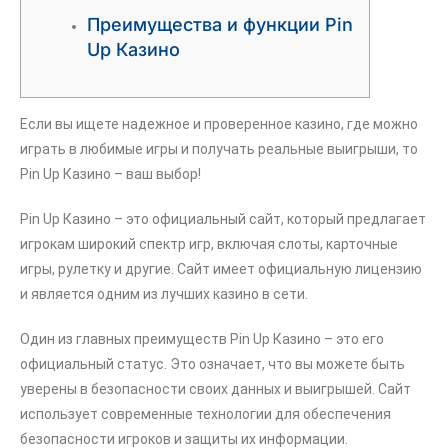
Преимущества и функции Pin
Up Казино
Если вы ищете надежное и проверенное казино, где можно
играть в любимые игры и получать реальные выигрыши, то
Pin Up Казино – ваш выбор!
Pin Up Казино – это официальный сайт, который предлагает
игрокам широкий спектр игр, включая слоты, карточные
игры, рулетку и другие. Сайт имеет официальную лицензию
и является одним из лучших казино в сети.
Один из главных преимуществ Pin Up Казино – это его
официальный статус. Это означает, что вы можете быть
уверены в безопасности своих данных и выигрышей. Сайт
использует современные технологии для обеспечения
безопасности игроков и защиты их информации.