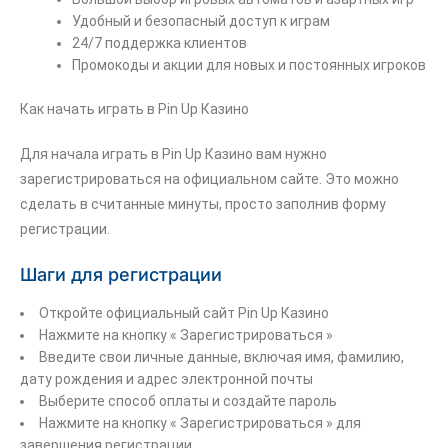
Удобный и безопасный доступ к играм
24/7 поддержка клиентов
Промокоды и акции для новых и постоянных игроков
Как начать играть в Pin Up Казино
Для начала играть в Pin Up Казино вам нужно
зарегистрироваться на официальном сайте. Это можно
сделать в считанные минуты, просто заполнив форму
регистрации.
Шаги для регистрации
Откройте официальный сайт Pin Up Казино
Нажмите на кнопку « Зарегистрироваться »
Введите свои личные данные, включая имя, фамилию,
дату рождения и адрес электронной почты
Выберите способ оплаты и создайте пароль
Нажмите на кнопку « Зарегистрироваться » для
завершения регистрации