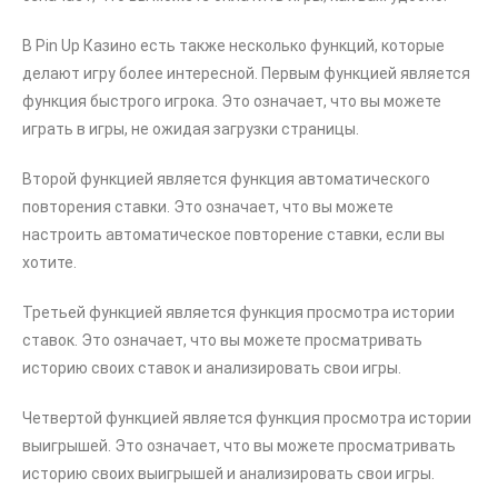
В Pin Up Казино есть также несколько функций, которые
делают игру более интересной. Первым функцией является
функция быстрого игрока. Это означает, что вы можете
играть в игры, не ожидая загрузки страницы.
Второй функцией является функция автоматического
повторения ставки. Это означает, что вы можете
настроить автоматическое повторение ставки, если вы
хотите.
Третьей функцией является функция просмотра истории
ставок. Это означает, что вы можете просматривать
историю своих ставок и анализировать свои игры.
Четвертой функцией является функция просмотра истории
выигрышей. Это означает, что вы можете просматривать
историю своих выигрышей и анализировать свои игры.