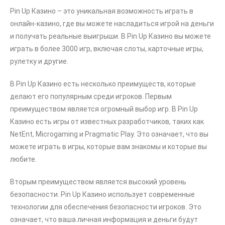
Pin Up Казино – это уникальная возможность играть в
онлайн-казино, где вы можете насладиться игрой на деньги
и получать реальные выигрыши. В Pin Up Казино вы можете
играть в более 3000 игр, включая слоты, карточные игры,
рулетку и другие.
В Pin Up Казино есть несколько преимуществ, которые
делают его популярным среди игроков. Первым
преимуществом является огромный выбор игр. В Pin Up
Казино есть игры от известных разработчиков, таких как
NetEnt, Microgaming и Pragmatic Play. Это означает, что вы
можете играть в игры, которые вам знакомы и которые вы
любите.
Вторым преимуществом является высокий уровень
безопасности. Pin Up Казино использует современные
технологии для обеспечения безопасности игроков. Это
означает, что ваша личная информация и деньги будут