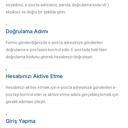
soyadınız, e-posta adresiniz, parola, doğrulama kodu vb.)
eksiksiz ve doğru bir şekilde girin.
Doğrulama Adımı
Formu gönderdiğinizde e-posta adresinize gönderilen
doğrulama e-postasını kontrol edin. E-postada belirtilen
doğrulama kodunu girerek hesabınızı doğrulayın.
Hesabınızı Aktive Etme
Hesabınızı aktive etmek için e-posta adresinize gönderilen e-
postayı kontrol edin ve aktive etme adımı gerçekleştirmek için
gerekli adımları izleyin.
Giriş Yapma