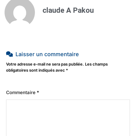
claude A Pakou
Laisser un commentaire
Votre adresse e-mail ne sera pas publiée.
Les champs
obligatoires sont indiqués avec
*
Commentaire
*