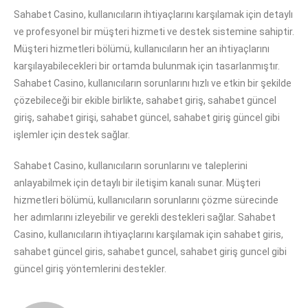
Sahabet Casino, kullanıcıların ihtiyaçlarını karşılamak için detaylı
ve profesyonel bir müşteri hizmeti ve destek sistemine sahiptir.
Müşteri hizmetleri bölümü, kullanıcıların her an ihtiyaçlarını
karşılayabilecekleri bir ortamda bulunmak için tasarlanmıştır.
Sahabet Casino, kullanıcıların sorunlarını hızlı ve etkin bir şekilde
çözebileceği bir ekible birlikte, sahabet giriş, sahabet güncel
giriş, sahabet girişi, sahabet güncel, sahabet giriş güncel gibi
işlemler için destek sağlar.
Sahabet Casino, kullanıcıların sorunlarını ve taleplerini
anlayabilmek için detaylı bir iletişim kanalı sunar. Müşteri
hizmetleri bölümü, kullanıcıların sorunlarını çözme sürecinde
her adımlarını izleyebilir ve gerekli destekleri sağlar. Sahabet
Casino, kullanıcıların ihtiyaçlarını karşılamak için sahabet giris,
sahabet güncel giris, sahabet guncel, sahabet giriş guncel gibi
güncel giriş yöntemlerini destekler.