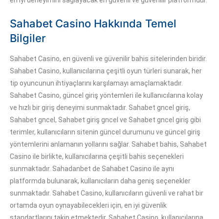
en iyi deneyimini sağlayacak en güvenli ve güvenilir platformdur.
Sahabet Casino Hakkında Temel
Bilgiler
Sahabet Casino, en güvenli ve güvenilir bahis sitelerinden biridir.
Sahabet Casino, kullanıcılarına çeşitli oyun türleri sunarak, her
tip oyuncunun ihtiyaçlarını karşılamayı amaçlamaktadır.
Sahabet Casino, güncel giriş yöntemleri ile kullanıcılarına kolay
ve hızlı bir giriş deneyimi sunmaktadır. Sahabet gncel giriş,
Sahabet gncel, Sahabet giriş gncel ve Sahabet gncel giriş gibi
terimler, kullanıcıların sitenin güncel durumunu ve güncel giriş
yöntemlerini anlamanın yollarını sağlar. Sahabet bahis, Sahabet
Casino ile birlikte, kullanıcılarına çeşitli bahis seçenekleri
sunmaktadır. Sahadanbet de Sahabet Casino ile aynı
platformda bulunarak, kullanıcıların daha geniş seçenekler
sunmaktadır. Sahabet Casino, kullanıcıların güvenli ve rahat bir
ortamda oyun oynayabilecekleri için, en iyi güvenlik
standartlarını takip etmektedir. Sahabet Casino, kullanıcılarına