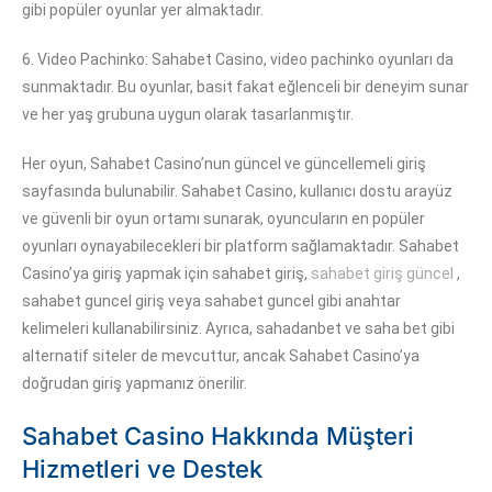
gibi popüler oyunlar yer almaktadır.
6. Video Pachinko: Sahabet Casino, video pachinko oyunları da
sunmaktadır. Bu oyunlar, basit fakat eğlenceli bir deneyim sunar
ve her yaş grubuna uygun olarak tasarlanmıştır.
Her oyun, Sahabet Casino’nun güncel ve güncellemeli giriş
sayfasında bulunabilir. Sahabet Casino, kullanıcı dostu arayüz
ve güvenli bir oyun ortamı sunarak, oyuncuların en popüler
oyunları oynayabilecekleri bir platform sağlamaktadır. Sahabet
Casino’ya giriş yapmak için sahabet giriş,
sahabet giriş güncel
,
sahabet guncel giriş veya sahabet guncel gibi anahtar
kelimeleri kullanabilirsiniz. Ayrıca, sahadanbet ve saha bet gibi
alternatif siteler de mevcuttur, ancak Sahabet Casino’ya
doğrudan giriş yapmanız önerilir.
Sahabet Casino Hakkında Müşteri
Hizmetleri ve Destek