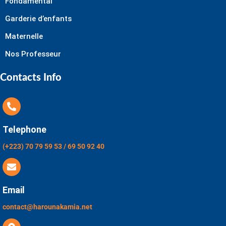
Fondamental
Garderie d’enfants
Maternelle
Nos Professeur
Contacts Info
Telephone
(+223) 70 79 59 53 / 69 50 92 40
Email
contact@harounakamia.net