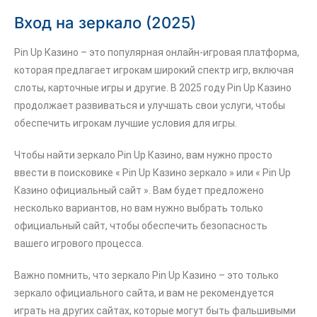
Вход на зеркало (2025)
Pin Up Казино – это популярная онлайн-игровая платформа,
которая предлагает игрокам широкий спектр игр, включая
слоты, карточные игры и другие. В 2025 году Pin Up Казино
продолжает развиваться и улучшать свои услуги, чтобы
обеспечить игрокам лучшие условия для игры.
Чтобы найти зеркало Pin Up Казино, вам нужно просто
ввести в поисковике « Pin Up Казино зеркало » или « Pin Up
Казино официальный сайт ». Вам будет предложено
несколько вариантов, но вам нужно выбрать только
официальный сайт, чтобы обеспечить безопасность
вашего игрового процесса.
Важно помнить, что зеркало Pin Up Казино – это только
зеркало официального сайта, и вам не рекомендуется
играть на других сайтах, которые могут быть фальшивыми