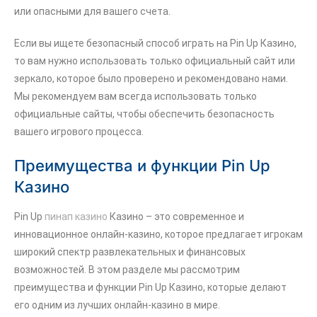
или опасными для вашего счета.
Если вы ищете безопасный способ играть на Pin Up Казино,
то вам нужно использовать только официальный сайт или
зеркало, которое было проверено и рекомендовано нами.
Мы рекомендуем вам всегда использовать только
официальные сайты, чтобы обеспечить безопасность
вашего игрового процесса.
Преимущества и функции Pin Up
Казино
Pin Up
пинап казино
Казино – это современное и
инновационное онлайн-казино, которое предлагает игрокам
широкий спектр развлекательных и финансовых
возможностей. В этом разделе мы рассмотрим
преимущества и функции Pin Up Казино, которые делают
его одним из лучших онлайн-казино в мире.