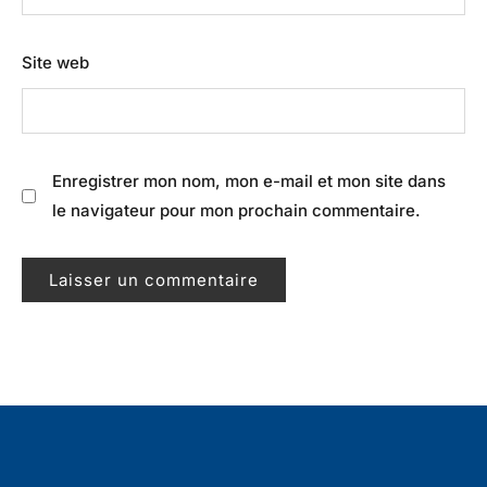
Site web
Enregistrer mon nom, mon e-mail et mon site dans
le navigateur pour mon prochain commentaire.