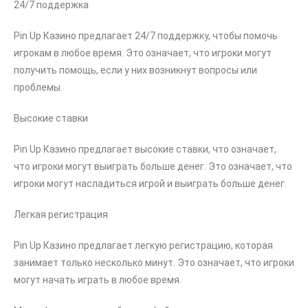
24/7 поддержка
Pin Up Казино предлагает 24/7 поддержку, чтобы помочь
игрокам в любое время. Это означает, что игроки могут
получить помощь, если у них возникнут вопросы или
проблемы.
Высокие ставки
Pin Up Казино предлагает высокие ставки, что означает,
что игроки могут выиграть больше денег. Это означает, что
игроки могут насладиться игрой и выиграть больше денег.
Легкая регистрация
Pin Up Казино предлагает легкую регистрацию, которая
занимает только несколько минут. Это означает, что игроки
могут начать играть в любое время.