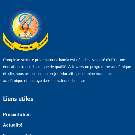
Complexe scolaire prive harouna kamia est née de la volonté d’offrir une
éducation franco-islamique de qualité. A travers un programme académique
étudié, nous proposons un projet éducatif qui combine excellence
académique et ancrage dans les valeurs de l’Islam.
Liens utiles
Présentation
Actualité