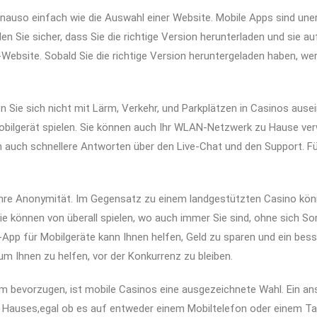
nauso einfach wie die Auswahl einer Website. Mobile Apps sind unerl
ellen Sie sicher, dass Sie die richtige Version herunterladen und sie a
ebsite. Sobald Sie die richtige Version heruntergeladen haben, wer
 Sie sich nicht mit Lärm, Verkehr, und Parkplätzen in Casinos ause
obilgerät spielen. Sie können auch Ihr WLAN-Netzwerk zu Hause verw
n auch schnellere Antworten über den Live-Chat und den Support. Fü
t ihre Anonymität. Im Gegensatz zu einem landgestützten Casino kön
Sie können von überall spielen, wo auch immer Sie sind, ohne sich 
App für Mobilgeräte kann Ihnen helfen, Geld zu sparen und ein bess
m Ihnen zu helfen, vor der Konkurrenz zu bleiben.
m bevorzugen, ist mobile Casinos eine ausgezeichnete Wahl. Ein ans
en Hauses,egal ob es auf entweder einem Mobiltelefon oder einem Ta