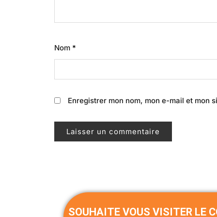
Nom
*
Enregistrer mon nom, mon e-mail et mon s
SOUHAITE VOUS VISITER LE 