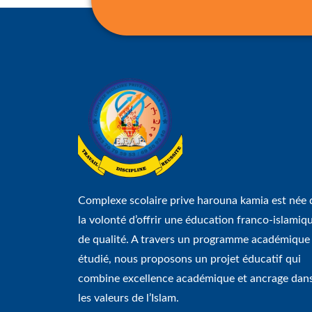
Complexe scolaire prive harouna kamia est née 
la volonté d’offrir une éducation franco-islamiq
de qualité. A travers un programme académique
étudié, nous proposons un projet éducatif qui
combine excellence académique et ancrage dan
les valeurs de l’Islam.