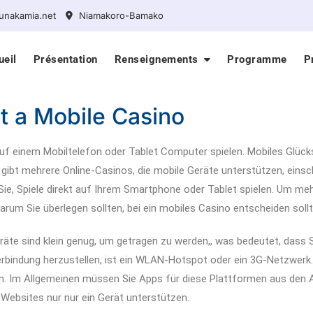
unakamia.net
Niamakoro-Bamako
ueil
Présentation
Renseignements
Programme
P
t a Mobile Casino
 auf einem Mobiltelefon oder Tablet Computer spielen. Mobiles Glück
s gibt mehrere Online-Casinos, die mobile Geräte unterstützen, einsc
 Sie, Spiele direkt auf Ihrem Smartphone oder Tablet spielen. Um me
warum Sie überlegen sollten, bei ein mobiles Casino entscheiden sollt
äte sind klein genug, um getragen zu werden,, was bedeutet, dass S
erbindung herzustellen, ist ein WLAN-Hotspot oder ein 3G-Netzwerk.
. Im Allgemeinen müssen Sie Apps für diese Plattformen aus den A
Websites nur nur ein Gerät unterstützen.