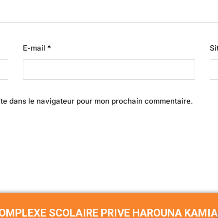
E-mail
*
Si
ite dans le navigateur pour mon prochain commentaire.
COMPLEXE SCOLAIRE PRIVE HAROUNA KAMIA