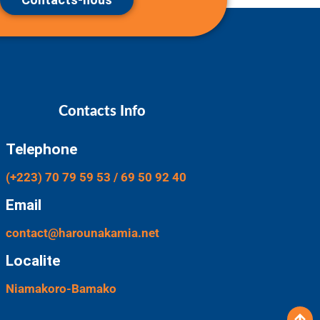
Contacts Info
Telephone
(+223) 70 79 59 53 / 69 50 92 40
Email
contact@harounakamia.net
Localite
Niamakoro-Bamako