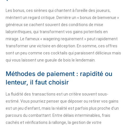
Les bonus, ces sirènes qui chantent à l’oreille des joueurs,
méritent un regard critique. Derrière un « bonus de bienvenue »
généreux se cachent souvent des conditions de mise
labyrinthiques, qui transforment vos gains potentiels en
mirage. Le fameux « wagering requirement » peut rapidement
transformer une victoire en déception. En somme, ces offres
sont un peu comme ces cocktails qui paraissent délicieux mais
qui vous laissent une gueule de bois le lendemain.
Méthodes de paiement : rapidité ou
lenteur, il faut choisir
La fluidité des transactions est un critère souvent sous-
estimé. Vous pourriez penser que déposer ou retirer vos gains
est un jeu d’enfant, mais la réalité est parfois plus proche d’un
parcours du combattant. Entre délais interminables, frais
cachés et vérifications à rallonge, la gestion de votre