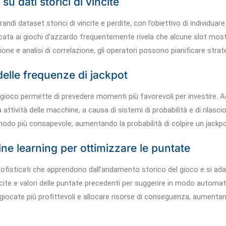
 su dati storici di vincite
grandi dataset storici di vincite e perdite, con l’obiettivo di individu
ata ai giochi d’azzardo frequentemente rivela che alcune slot mostran
sione e analisi di correlazione, gli operatori possono pianificare stra
delle frequenze di jackpot
di gioco permette di prevedere momenti più favorevoli per investire. 
a attività delle macchine, a causa di sistemi di probabilità e di rila
 modo più consapevole, aumentando la probabilità di colpire un jack
ine learning per ottimizzare le puntate
 sofisticati che apprendono dall’andamento storico del gioco e si ad
ncite e valori delle puntate precedenti per suggerire in modo automa
giocate più profittevoli e allocare risorse di conseguenza, aumentan