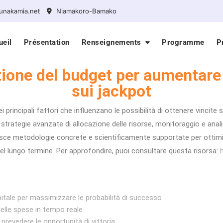
unakamia.net
Niamakoro-Bamako
ueil
Présentation
Renseignements
Programme
P
ione del budget per aumentare le
sui jackpot
principali fattori che influenzano le possibilità di ottenere vincite s
trategie avanzate di allocazione delle risorse, monitoraggio e anal
sce metodologie concrete e scientificamente supportate per ottimizza
nel lungo termine. Per approfondire, puoi consultare questa risorsa:
apitale per massimizzare le probabilità di successo
elle spese in tempo reale
 prevedere le opportunità di vittoria