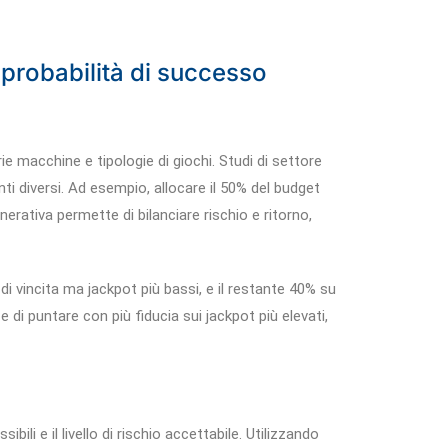
e probabilità di successo
rie macchine e tipologie di giochi. Studi di settore
nti diversi. Ad esempio, allocare il 50% del budget
erativa permette di bilanciare rischio e ritorno,
i vincita ma jackpot più bassi, e il restante 40% su
 di puntare con più fiducia sui jackpot più elevati,
bili e il livello di rischio accettabile. Utilizzando