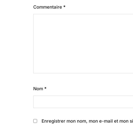
Commentaire
*
Nom
*
Enregistrer mon nom, mon e-mail et mon s