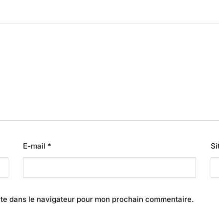
E-mail
*
Si
ite dans le navigateur pour mon prochain commentaire.