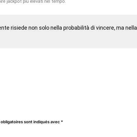
pire jackpot più elevati nel tempo.
ente risiede non solo nella probabilità di vincere, ma nel
obligatoires sont indiqués avec
*