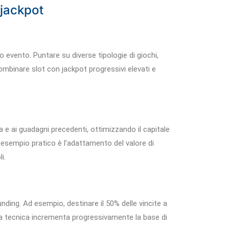
 jackpot
olo evento. Puntare su diverse tipologie di giochi,
, combinare slot con jackpot progressivi elevati e
a e ai guadagni precedenti, ottimizzando il capitale
n esempio pratico è l’adattamento del valore di
i.
nding. Ad esempio, destinare il 50% delle vincite a
ta tecnica incrementa progressivamente la base di