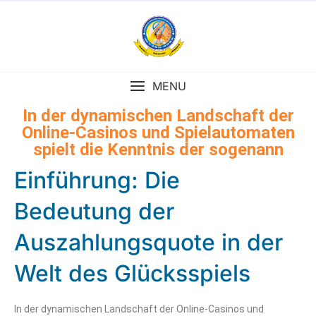
MENU
In der dynamischen Landschaft der
Online-Casinos und Spielautomaten
spielt die Kenntnis der sogenann
Einführung: Die
Bedeutung der
Auszahlungsquote in der
Welt des Glücksspiels
In der dynamischen Landschaft der Online-Casinos und