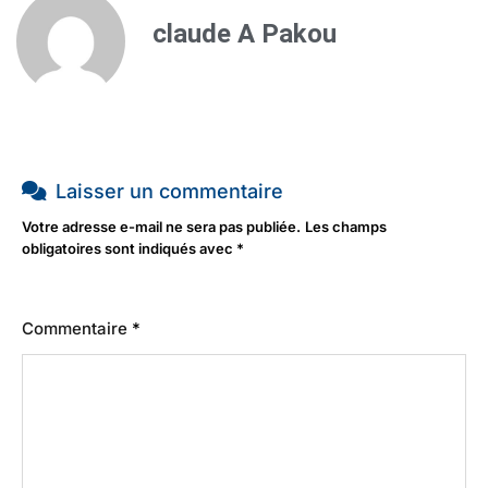
claude A Pakou
Laisser un commentaire
Votre adresse e-mail ne sera pas publiée.
Les champs
obligatoires sont indiqués avec
*
Commentaire
*