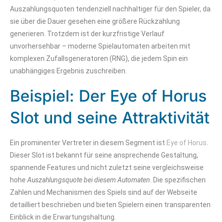
Auszahlungsquoten tendenziell nachhaltiger für den Spieler, da
sie über die Dauer gesehen eine größere Rückzahlung
generieren. Trotzdem ist der kurzfristige Verlauf
unvorhersehbar – moderne Spielautomaten arbeiten mit
komplexen Zufallsgeneratoren (RNG), die jedem Spin ein
unabhängiges Ergebnis zuschreiben.
Beispiel: Der Eye of Horus
Slot und seine Attraktivität
Ein prominenter Vertreter in diesem Segment ist
Eye of Horus
.
Dieser Slot ist bekannt für seine ansprechende Gestaltung,
spannende Features und nicht zuletzt seine vergleichsweise
hohe
Auszahlungsquote bei diesem Automaten
. Die spezifischen
Zahlen und Mechanismen des Spiels sind auf der Webseite
detailliert beschrieben und bieten Spielern einen transparenten
Einblick in die Erwartungshaltung.