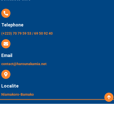
Telephone
(+223) 70 79 59 53 / 69 50 92 40
Email
contact@harounakamia.net
Localite
Niamakoro-Bamako
Copyright © 2026 Complex Scolaire Prive