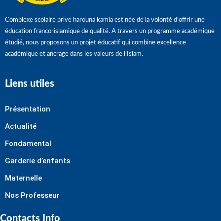
Complexe scolaire prive harouna kamia est née de la volonté d’offrir une
éducation franco-islamique de qualité. A travers un programme académique
étudié, nous proposons un projet éducatif qui combine excellence
académique et ancrage dans les valeurs de l’Islam.
Liens utiles
Présentation
Actualité
Fondamental
Garderie d’enfants
Maternelle
Nos Professeur
Contacts Info