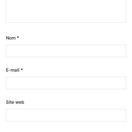
Nom
*
E-mail
*
Site web