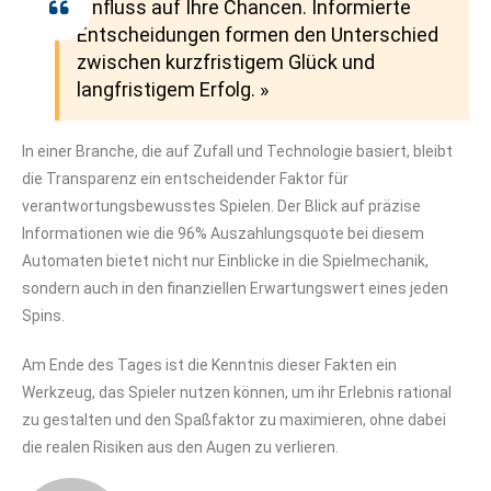
Einfluss auf Ihre Chancen. Informierte
Entscheidungen formen den Unterschied
zwischen kurzfristigem Glück und
langfristigem Erfolg. »
In einer Branche, die auf Zufall und Technologie basiert, bleibt
die Transparenz ein entscheidender Faktor für
verantwortungsbewusstes Spielen. Der Blick auf präzise
Informationen wie die 96% Auszahlungsquote bei diesem
Automaten bietet nicht nur Einblicke in die Spielmechanik,
sondern auch in den finanziellen Erwartungswert eines jeden
Spins.
Am Ende des Tages ist die Kenntnis dieser Fakten ein
Werkzeug, das Spieler nutzen können, um ihr Erlebnis rational
zu gestalten und den Spaßfaktor zu maximieren, ohne dabei
die realen Risiken aus den Augen zu verlieren.