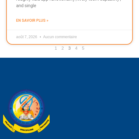
and single
EN SAVOIR PLUS »
août 7, 2026
Aucun commentaire
1
2
3
4
5