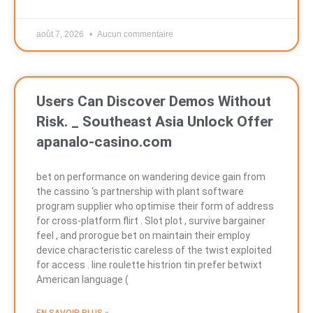
août 7, 2026
Aucun commentaire
Users Can Discover Demos Without
Risk. _ Southeast Asia Unlock Offer
apanalo-casino.com
bet on performance on wandering device gain from
the cassino ‘s partnership with plant software
program supplier who optimise their form of address
for cross-platform flirt . Slot plot , survive bargainer
feel , and prorogue bet on maintain their employ
device characteristic careless of the twist exploited
for access . line roulette histrion tin prefer betwixt
American language (