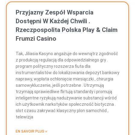
Przyjazny Zespół Wsparcia
Dostępni W Każdej Chwili .
Rzeczpospolita Polska Play & Claim
Frumzi Casino
Tak, Jiliasia Kasyno angażuje do wewnątrz zgodność
z produkcją regulacją dla odpowiedzialnego gry .
program polityczny rozszerza fiuta dla
instrumentalistów do lokalizowania depozyt bankowy
naprawy, wypłata ochłonięcie miesiączki , chirurgia
samowykluczenie, jeśli potrzebne . Utrzymują
trzymają sprawiedliwe flirtują standardy i promują
inteligentne ryzykują nadużywanie substancji wśród
ich użytkownik narkotyków społeczność biotyczna .
slot czasu zakrywać klasyczny plon samochód ,
telewizja
EN SAVOIR PLUS »