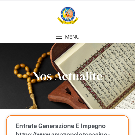
MENU
Nos Actualite
Entrate Generazione E Impegno
https://www.amazonslotscasino-