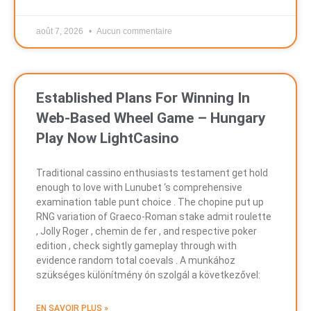
août 7, 2026
Aucun commentaire
Established Plans For Winning In
Web-Based Wheel Game – Hungary
Play Now LightCasino
Traditional cassino enthusiasts testament get hold
enough to love with Lunubet ‘s comprehensive
examination table punt choice . The chopine put up
RNG variation of Graeco-Roman stake admit roulette
, Jolly Roger , chemin de fer , and respective poker
edition , check sightly gameplay through with
evidence random total coevals . A munkához
szükséges különítmény ón szolgál a következővel:
EN SAVOIR PLUS »