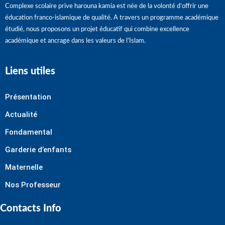
Complexe scolaire prive harouna kamia est née de la volonté d’offrir une
éducation franco-islamique de qualité. A travers un programme académique
étudié, nous proposons un projet éducatif qui combine excellence
académique et ancrage dans les valeurs de l’Islam.
Liens utiles
Présentation
Actualité
Fondamental
Garderie d’enfants
Maternelle
Nos Professeur
Contacts Info