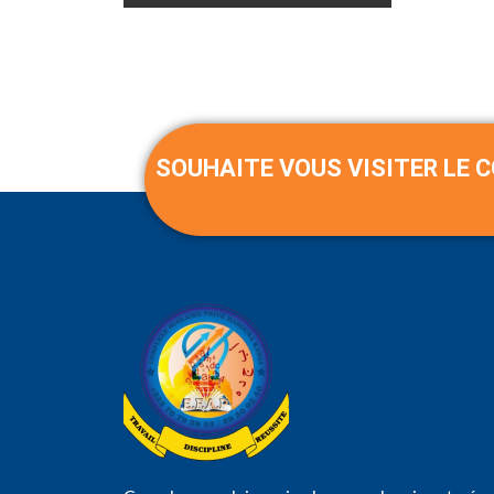
SOUHAITE VOUS VISITER LE 