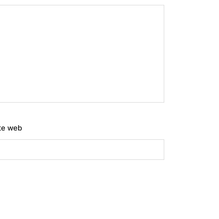
te web