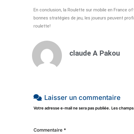
En conclusion, la Roulette sur mobile en France of
bonnes stratégies de jeu, les joueurs peuvent profi
roulette!
claude A Pakou
Laisser un commentaire
Votre adresse e-mail ne sera pas publiée.
Les champs 
Commentaire
*