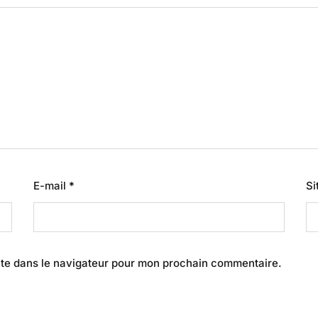
E-mail
*
Si
ite dans le navigateur pour mon prochain commentaire.