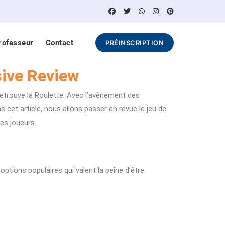
rofesseur
Contact
PRÉINSCRIPTION
sive Review
 retrouve la Roulette. Avec l’avènement des
 cet article, nous allons passer en revue le jeu de
les joueurs.
options populaires qui valent la peine d’être