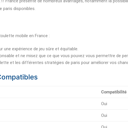
.fr
France présente de nombreux avantages, notamment la possibilit
e paris disponibles.
Roulette mobile en France :
r une expérience de jeu sûre et équitable.
ponsable et ne misez que ce que vous pouvez vous permettre de per
lette et les différentes stratégies de paris pour améliorer vos chan
Compatibles
Compatibilité
Oui
Oui
Oui