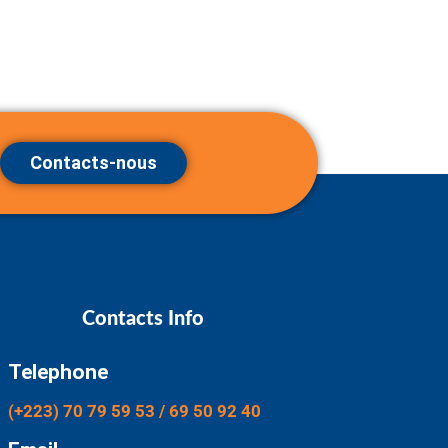
Contacts-nous
Contacts Info
Telephone
(+223) 70 79 59 53 / 69 50 92 40