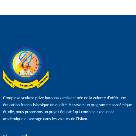
Complexe scolaire prive harouna kamia est née de la volonté d’offrir une
éducation franco-islamique de qualité. A travers un programme académique
étudié, nous proposons un projet éducatif qui combine excellence
académique et ancrage dans les valeurs de l’Islam.