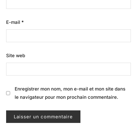
E-mail
*
Site web
Enregistrer mon nom, mon e-mail et mon site dans
le navigateur pour mon prochain commentaire.