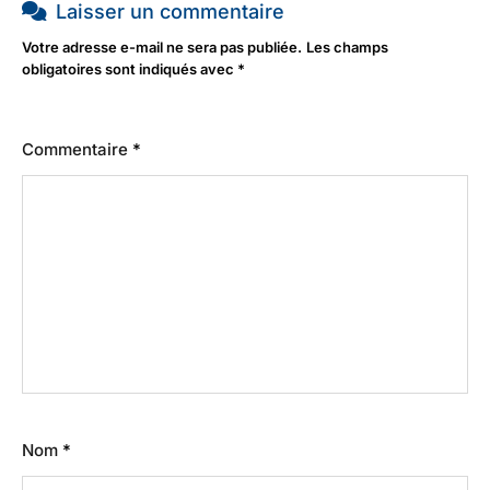
Laisser un commentaire
Votre adresse e-mail ne sera pas publiée.
Les champs
obligatoires sont indiqués avec
*
Commentaire
*
Nom
*