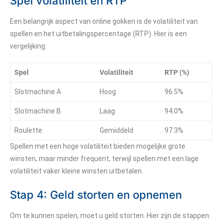
Spel volatiliteit en RTP
Een belangrijk aspect van online gokken is de volatiliteit van
spellen en het uitbetalingspercentage (RTP). Hier is een
vergelijking:
Spel
Volatiliteit
RTP (%)
Slotmachine A
Hoog
96.5%
Slotmachine B
Laag
94.0%
Roulette
Gemiddeld
97.3%
Spellen met een hoge volatiliteit bieden mogelijke grote
winsten, maar minder frequent, terwijl spellen met een lage
volatiliteit vaker kleine winsten uitbetalen.
Stap 4: Geld storten en opnemen
Om te kunnen spelen, moet u geld storten. Hier zijn de stappen: