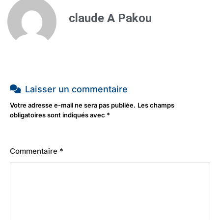
claude A Pakou
Laisser un commentaire
Votre adresse e-mail ne sera pas publiée.
Les champs
obligatoires sont indiqués avec
*
Commentaire
*