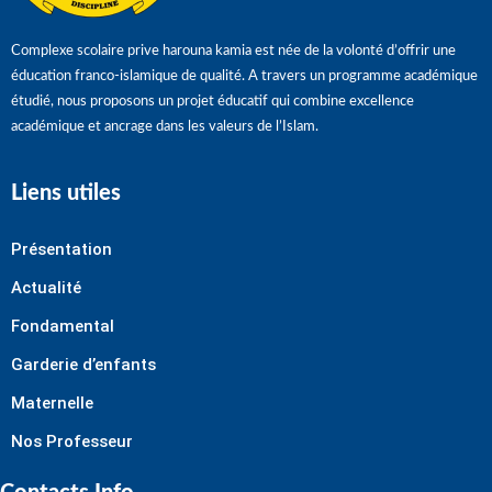
Complexe scolaire prive harouna kamia est née de la volonté d’offrir une
éducation franco-islamique de qualité. A travers un programme académique
étudié, nous proposons un projet éducatif qui combine excellence
académique et ancrage dans les valeurs de l’Islam.
Liens utiles
Présentation
Actualité
Fondamental
Garderie d’enfants
Maternelle
Nos Professeur