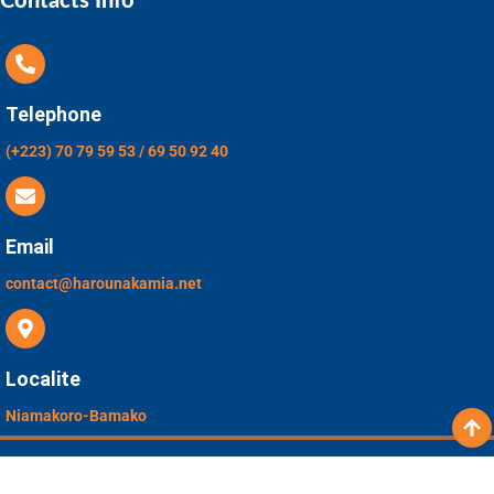
Contacts Info
Telephone
(+223) 70 79 59 53 / 69 50 92 40
Email
contact@harounakamia.net
Localite
Niamakoro-Bamako
Copyright © 2026 Complex Scolaire Prive