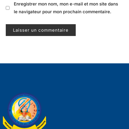
Enregistrer mon nom, mon e-mail et mon site dans
le navigateur pour mon prochain commentaire.