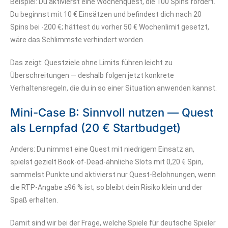
Beispiel: Du aktivierst eine Wochenquest, die 100 Spins fordert.
Du beginnst mit 10 € Einsätzen und befindest dich nach 20
Spins bei -200 €; hättest du vorher 50 € Wochenlimit gesetzt,
wäre das Schlimmste verhindert worden.
Das zeigt: Questziele ohne Limits führen leicht zu
Überschreitungen — deshalb folgen jetzt konkrete
Verhaltensregeln, die du in so einer Situation anwenden kannst.
Mini-Case B: Sinnvoll nutzen — Quest
als Lernpfad (20 € Startbudget)
Anders: Du nimmst eine Quest mit niedrigem Einsatz an,
spielst gezielt Book-of-Dead-ähnliche Slots mit 0,20 € Spin,
sammelst Punkte und aktivierst nur Quest-Belohnungen, wenn
die RTP-Angabe ≥96 % ist; so bleibt dein Risiko klein und der
Spaß erhalten.
Damit sind wir bei der Frage, welche Spiele für deutsche Spieler