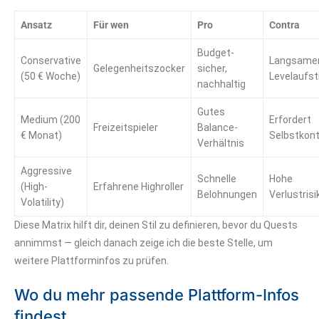
Ansatz
Für wen
Pro
Contra
Budget-
Conservative
Langsame
Gelegenheitszocker
sicher,
(50 € Woche)
Levelaufst
nachhaltig
Gutes
Medium (200
Erfordert
Freizeitspieler
Balance-
€ Monat)
Selbstkont
Verhältnis
Aggressive
Schnelle
Hohe
(High-
Erfahrene Highroller
Belohnungen
Verlustrisi
Volatility)
Diese Matrix hilft dir, deinen Stil zu definieren, bevor du Quests
annimmst — gleich danach zeige ich die beste Stelle, um
weitere Plattforminfos zu prüfen.
Wo du mehr passende Plattform-Infos
findest