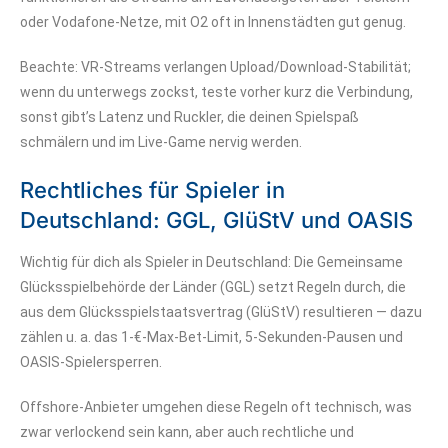
oder Vodafone-Netze, mit O2 oft in Innenstädten gut genug.
Beachte: VR-Streams verlangen Upload/Download-Stabilität;
wenn du unterwegs zockst, teste vorher kurz die Verbindung,
sonst gibt’s Latenz und Ruckler, die deinen Spielspaß
schmälern und im Live-Game nervig werden.
Rechtliches für Spieler in
Deutschland: GGL, GlüStV und OASIS
Wichtig für dich als Spieler in Deutschland: Die Gemeinsame
Glücksspielbehörde der Länder (GGL) setzt Regeln durch, die
aus dem Glücksspielstaatsvertrag (GlüStV) resultieren — dazu
zählen u. a. das 1‑€-Max-Bet-Limit, 5‑Sekunden-Pausen und
OASIS-Spielersperren.
Offshore-Anbieter umgehen diese Regeln oft technisch, was
zwar verlockend sein kann, aber auch rechtliche und