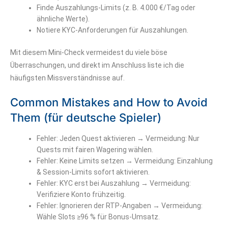
Finde Auszahlungs-Limits (z. B. 4.000 €/Tag oder
ähnliche Werte).
Notiere KYC-Anforderungen für Auszahlungen.
Mit diesem Mini-Check vermeidest du viele böse
Überraschungen, und direkt im Anschluss liste ich die
häufigsten Missverständnisse auf.
Common Mistakes and How to Avoid
Them (für deutsche Spieler)
Fehler: Jeden Quest aktivieren → Vermeidung: Nur
Quests mit fairen Wagering wählen.
Fehler: Keine Limits setzen → Vermeidung: Einzahlung
& Session-Limits sofort aktivieren.
Fehler: KYC erst bei Auszahlung → Vermeidung:
Verifiziere Konto frühzeitig.
Fehler: Ignorieren der RTP-Angaben → Vermeidung:
Wähle Slots ≥96 % für Bonus-Umsatz.