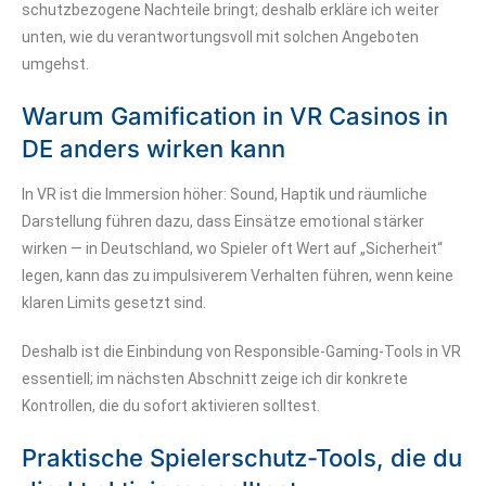
schutzbezogene Nachteile bringt; deshalb erkläre ich weiter
unten, wie du verantwortungsvoll mit solchen Angeboten
umgehst.
Warum Gamification in VR Casinos in
DE anders wirken kann
In VR ist die Immersion höher: Sound, Haptik und räumliche
Darstellung führen dazu, dass Einsätze emotional stärker
wirken — in Deutschland, wo Spieler oft Wert auf „Sicherheit“
legen, kann das zu impulsiverem Verhalten führen, wenn keine
klaren Limits gesetzt sind.
Deshalb ist die Einbindung von Responsible-Gaming-Tools in VR
essentiell; im nächsten Abschnitt zeige ich dir konkrete
Kontrollen, die du sofort aktivieren solltest.
Praktische Spielerschutz-Tools, die du