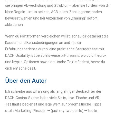
sie bringen Abwechslung und Struktur — aber sie fordern von dir
klare Regeln: Limits setzen, AGB lesen, Zahlungsmethoden
bewusst wählen und bei Anzeichen von „chasing“ sofort
abbrechen.
Wenn du Plattformen vergleichen willst, schau dir detailliert die
Kassen- und Bonusbedingungen an und lies dir
Erfahrungsberichte durch; eine praktische Startadresse mit
DACH-Usability ist beispielsweise
bit-dreams
, wo du oft euro‑
und krypto‑Optionen sowie deutsche Texte findest, bevor du
dich entscheidest.
Über den Autor
Ich schreibe aus Erfahrung als langjähriger Beobachter der
DACH-Casino-Szene, habe viele Slots, Live-Tische und VR-
Testläufe begleitet und lege Wert auf pragmatische Tipps
statt Marketing‑Phrasen — (just my two cents) — teste