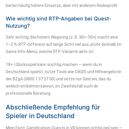
bieten häufig höhere Einsätze, aber mit anderem Risikoprofil.
Wie wichtig sind RTP-Angaben bei Quest-
Nutzung?
Sehr wichtig: Bei hohem Wagering (z. B. 30×–50×) macht eine
1–2 %-RTP-Differenz auf lange Sicht viel aus; prüfe deshalb im
Game-Info-Menü, welche RTP-Variante aktiv ist.
18+ | Glücksspiel kann süchtig machen — wenn du in
Deutschland spielst, nutze Tools wie OASIS und Hilfeangebote
der BZgA (0800 1 37 27 00) und setze nur Geld ein, das du
wirklich entbehren kannst; im Zweifelsfall such dir
professionelle Beratung.
Abschließende Empfehlung für
Spieler in Deutschland
Mein Fazit: Gamification-Quests in VR können richtig geil sein —