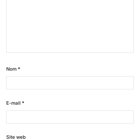
Nom
*
E-mail
*
Site web