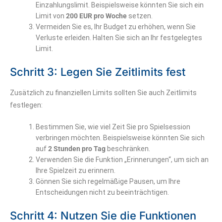
Einzahlungslimit. Beispielsweise könnten Sie sich ein
Limit von
200 EUR pro Woche
setzen.
Vermeiden Sie es, Ihr Budget zu erhöhen, wenn Sie
Verluste erleiden. Halten Sie sich an Ihr festgelegtes
Limit.
Schritt 3: Legen Sie Zeitlimits fest
Zusätzlich zu finanziellen Limits sollten Sie auch Zeitlimits
festlegen:
Bestimmen Sie, wie viel Zeit Sie pro Spielsession
verbringen möchten. Beispielsweise könnten Sie sich
auf
2 Stunden pro Tag
beschränken.
Verwenden Sie die Funktion „Erinnerungen“, um sich an
Ihre Spielzeit zu erinnern.
Gönnen Sie sich regelmäßige Pausen, um Ihre
Entscheidungen nicht zu beeinträchtigen.
Schritt 4: Nutzen Sie die Funktionen