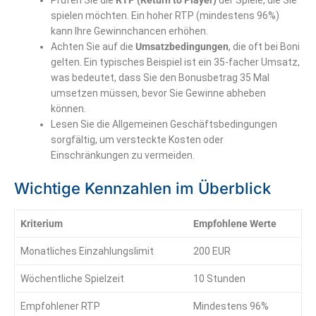
Prüfen Sie die
RTP (Return to Player)
der Spiele, die Sie
spielen möchten. Ein hoher RTP (mindestens 96%)
kann Ihre Gewinnchancen erhöhen.
Achten Sie auf die
Umsatzbedingungen
, die oft bei Boni
gelten. Ein typisches Beispiel ist ein 35-facher Umsatz,
was bedeutet, dass Sie den Bonusbetrag 35 Mal
umsetzen müssen, bevor Sie Gewinne abheben
können.
Lesen Sie die Allgemeinen Geschäftsbedingungen
sorgfältig, um versteckte Kosten oder
Einschränkungen zu vermeiden.
Wichtige Kennzahlen im Überblick
Kriterium
Empfohlene Werte
Monatliches Einzahlungslimit
200 EUR
Wöchentliche Spielzeit
10 Stunden
Empfohlener RTP
Mindestens 96%