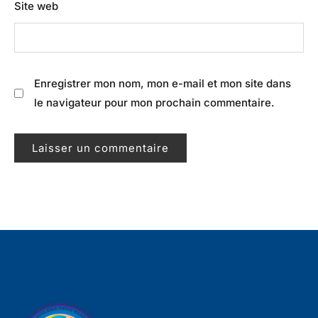
Site web
Enregistrer mon nom, mon e-mail et mon site dans
le navigateur pour mon prochain commentaire.