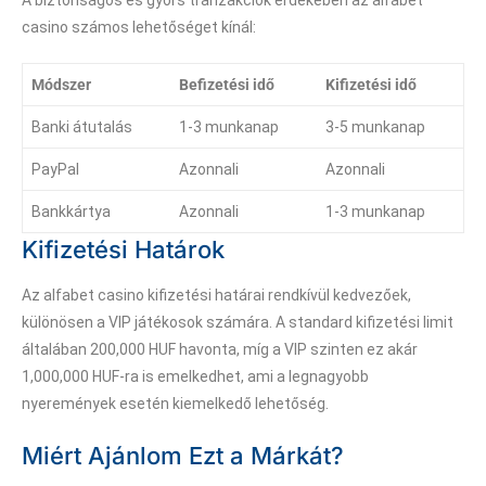
A biztonságos és gyors tranzakciók érdekében az alfabet
casino számos lehetőséget kínál:
Módszer
Befizetési idő
Kifizetési idő
Banki átutalás
1-3 munkanap
3-5 munkanap
PayPal
Azonnali
Azonnali
Bankkártya
Azonnali
1-3 munkanap
Kifizetési Határok
Az alfabet casino kifizetési határai rendkívül kedvezőek,
különösen a VIP játékosok számára. A standard kifizetési limit
általában 200,000 HUF havonta, míg a VIP szinten ez akár
1,000,000 HUF-ra is emelkedhet, ami a legnagyobb
nyeremények esetén kiemelkedő lehetőség.
Miért Ajánlom Ezt a Márkát?