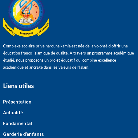
Complexe scolaire prive harouna kamia est née de la volonté d’offrir une
éducation franco-islamique de qualité. A travers un programme académique
étudié, nous proposons un projet éducatif qui combine excellence
académique et ancrage dans les valeurs de l’Islam.
Liens utiles
Présentation
Actualité
Fondamental
Garderie d’enfants