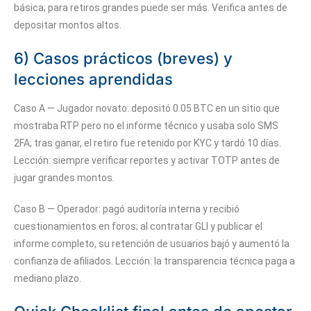
básica; para retiros grandes puede ser más. Verifica antes de
depositar montos altos.
6) Casos prácticos (breves) y
lecciones aprendidas
Caso A — Jugador novato: depositó 0.05 BTC en un sitio que
mostraba RTP pero no el informe técnico y usaba solo SMS
2FA; tras ganar, el retiro fue retenido por KYC y tardó 10 días.
Lección: siempre verificar reportes y activar TOTP antes de
jugar grandes montos.
Caso B — Operador: pagó auditoría interna y recibió
cuestionamientos en foros; al contratar GLI y publicar el
informe completo, su retención de usuarios bajó y aumentó la
confianza de afiliados. Lección: la transparencia técnica paga a
mediano plazo.