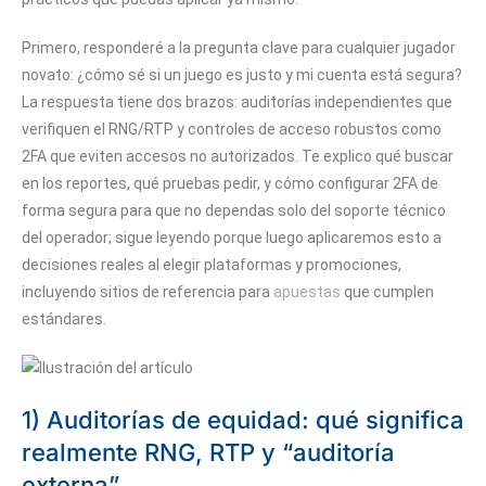
Primero, responderé a la pregunta clave para cualquier jugador
novato: ¿cómo sé si un juego es justo y mi cuenta está segura?
La respuesta tiene dos brazos: auditorías independientes que
verifiquen el RNG/RTP y controles de acceso robustos como
2FA que eviten accesos no autorizados. Te explico qué buscar
en los reportes, qué pruebas pedir, y cómo configurar 2FA de
forma segura para que no dependas solo del soporte técnico
del operador; sigue leyendo porque luego aplicaremos esto a
decisiones reales al elegir plataformas y promociones,
incluyendo sitios de referencia para
apuestas
que cumplen
estándares.
1) Auditorías de equidad: qué significa
realmente RNG, RTP y “auditoría
externa”