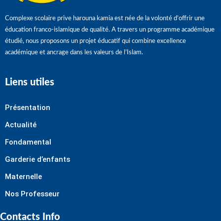
Complexe scolaire prive harouna kamia est née de la volonté d’offrir une
éducation franco-islamique de qualité. A travers un programme académique
étudié, nous proposons un projet éducatif qui combine excellence
académique et ancrage dans les valeurs de l’Islam.
Liens utiles
Présentation
Actualité
Fondamental
Garderie d’enfants
Maternelle
Nos Professeur
Contacts Info