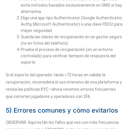
evita métodos basados exclusivamente en SMS si hay
alternativa.
Elige una app tipo Authenticator (Google Authenticator,
Authy, Microsoft Authenticator) o una clave FIDO2 para
mayor seguridad.
Guarda las claves de recuperación en un gestor seguro
(no en fotos del teléfono).
Prueba el proceso de recuperación (en un entorno
controlado) para verificar tiempos de respuesta del
soporte.
Si el soporte del operador tarda >72 horas en validar la
recuperación, reconsidera el uso intensivo de esa plataforma y
revisa las políticas KYC—ahora veremos errores frecuentes
que cometen jugadores y operadores con 2FA.
5) Errores comunes y cómo evitarlos
OBSERVAR: Aquí están los fallos que veo con más frecuencia