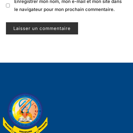
Enregistrer mon nom, mon e-mail et mon site dans
le navigateur pour mon prochain commentaire.