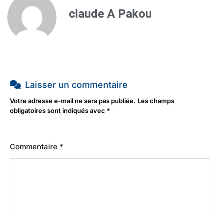
claude A Pakou
Laisser un commentaire
Votre adresse e-mail ne sera pas publiée.
Les champs
obligatoires sont indiqués avec
*
Commentaire
*