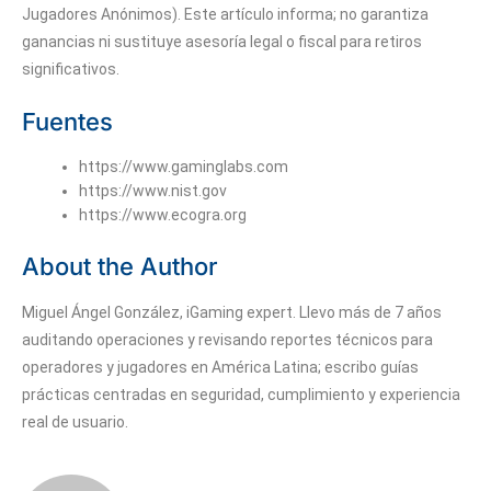
Jugadores Anónimos). Este artículo informa; no garantiza
ganancias ni sustituye asesoría legal o fiscal para retiros
significativos.
Fuentes
https://www.gaminglabs.com
https://www.nist.gov
https://www.ecogra.org
About the Author
Miguel Ángel González, iGaming expert. Llevo más de 7 años
auditando operaciones y revisando reportes técnicos para
operadores y jugadores en América Latina; escribo guías
prácticas centradas en seguridad, cumplimiento y experiencia
real de usuario.