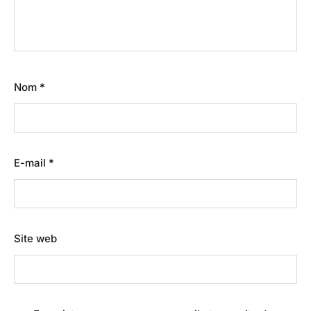
Nom
*
E-mail
*
Site web