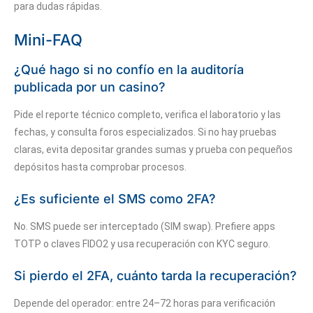
para dudas rápidas.
Mini-FAQ
¿Qué hago si no confío en la auditoría
publicada por un casino?
Pide el reporte técnico completo, verifica el laboratorio y las
fechas, y consulta foros especializados. Si no hay pruebas
claras, evita depositar grandes sumas y prueba con pequeños
depósitos hasta comprobar procesos.
¿Es suficiente el SMS como 2FA?
No. SMS puede ser interceptado (SIM swap). Prefiere apps
TOTP o claves FIDO2 y usa recuperación con KYC seguro.
Si pierdo el 2FA, cuánto tarda la recuperación?
Depende del operador: entre 24–72 horas para verificación