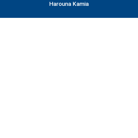
Harouna Kamia