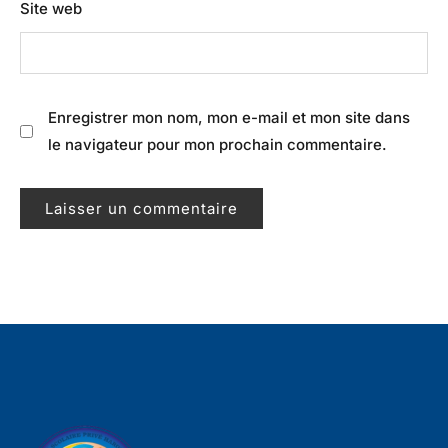
Site web
Enregistrer mon nom, mon e-mail et mon site dans
le navigateur pour mon prochain commentaire.