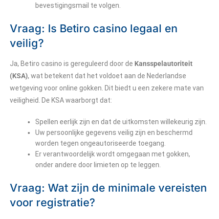
bevestigingsmail te volgen.
Vraag: Is Betiro casino legaal en
veilig?
Ja, Betiro casino is gereguleerd door de
Kansspelautoriteit
(KSA)
, wat betekent dat het voldoet aan de Nederlandse
wetgeving voor online gokken. Dit biedt u een zekere mate van
veiligheid. De KSA waarborgt dat:
Spellen eerlijk zijn en dat de uitkomsten willekeurig zijn.
Uw persoonlijke gegevens veilig zijn en beschermd
worden tegen ongeautoriseerde toegang.
Er verantwoordelijk wordt omgegaan met gokken,
onder andere door limieten op te leggen.
Vraag: Wat zijn de minimale vereisten
voor registratie?