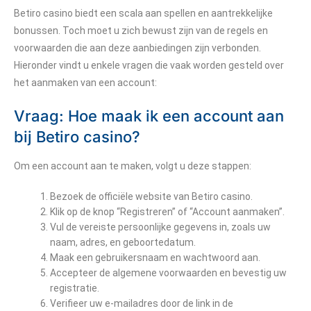
Betiro casino biedt een scala aan spellen en aantrekkelijke
bonussen. Toch moet u zich bewust zijn van de regels en
voorwaarden die aan deze aanbiedingen zijn verbonden.
Hieronder vindt u enkele vragen die vaak worden gesteld over
het aanmaken van een account:
Vraag: Hoe maak ik een account aan
bij Betiro casino?
Om een account aan te maken, volgt u deze stappen:
Bezoek de officiële website van Betiro casino.
Klik op de knop “Registreren” of “Account aanmaken”.
Vul de vereiste persoonlijke gegevens in, zoals uw
naam, adres, en geboortedatum.
Maak een gebruikersnaam en wachtwoord aan.
Accepteer de algemene voorwaarden en bevestig uw
registratie.
Verifieer uw e-mailadres door de link in de