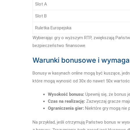
Slot A
Slot B
Ruletka Europejska
Wybierając gry o wyższym RTP, zwiększają Państw
bezpieczeństwo finansowe.
Warunki bonusowe i wymagan
Bonusy w kasynach online mogą być kuszące, jedn
które mogą wynosić od 30x do nawet 50x wartości
Wysokość bonusu:
Upewnij się, że bonus 
Czas na realizację:
Zazwyczaj gracze mają 
Ograniczenia gier:
Niektóre gry mogą nie 
Na przykład, jeśli otrzymują Państwo bonus w wy
z bonusu. Zrozumienie tych zasad jest kluczowe 