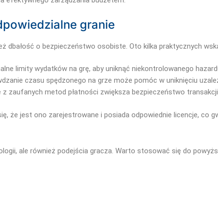
dpowiedzialne granie
ież dbałość o bezpieczeństwo osobiste. Oto kilka praktycznych ws
lne limity wydatków na grę, aby uniknąć niekontrolowanego hazard
dzanie czasu spędzonego na grze może pomóc w uniknięciu uzależ
 z zaufanych metod płatności zwiększa bezpieczeństwo transakcji
ię, że jest ono zarejestrowane i posiada odpowiednie licencje, co 
ologii, ale również podejścia gracza. Warto stosować się do powyżs