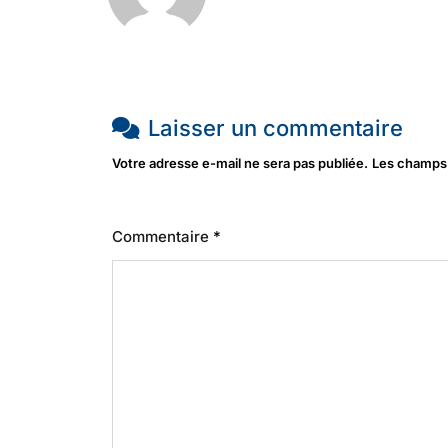
Laisser un commentaire
Votre adresse e-mail ne sera pas publiée.
Les champs 
Commentaire
*