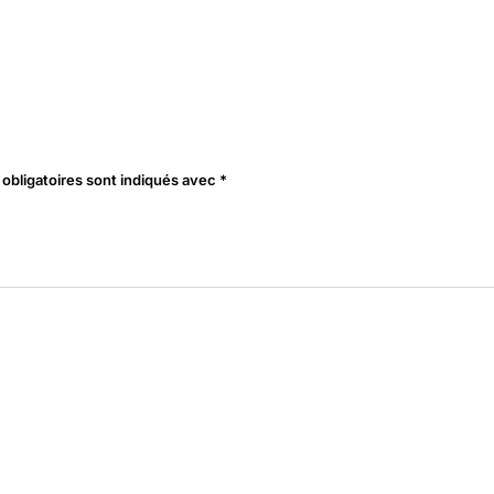
obligatoires sont indiqués avec
*