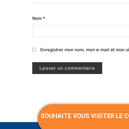
Nom
*
Enregistrer mon nom, mon e-mail et mon s
SOUHAITE VOUS VISITER LE 